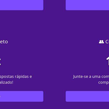
reto
👥 
t
espostas rápidas e
Junte-se a uma com
lizado!
compa
e