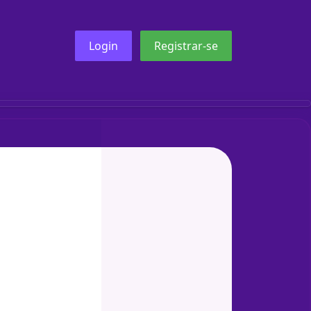
Login
Registrar-se