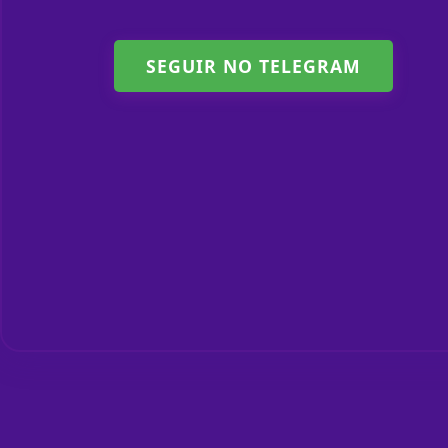
SEGUIR NO TELEGRAM