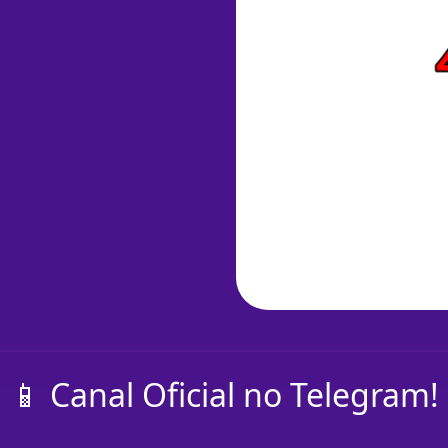
📱 Canal Oficial no Telegram!