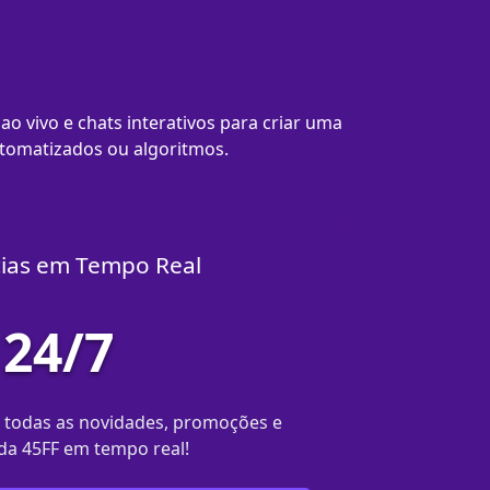
ao vivo e chats interativos para criar uma
utomatizados ou algoritmos.
cias em Tempo Real
24/7
e todas as novidades, promoções e
da 45FF em tempo real!