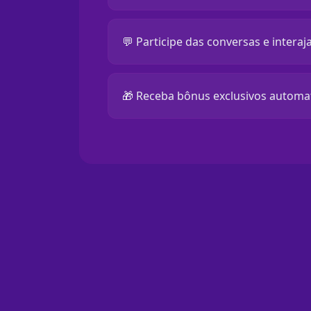
💬 Participe das conversas e interaj
🎁 Receba bônus exclusivos autom