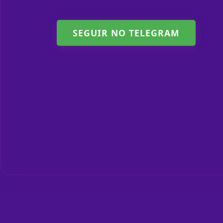
SEGUIR NO TELEGRAM