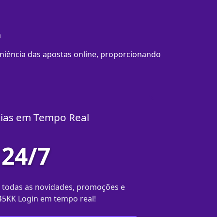
m
niência das apostas online, proporcionando
cias em Tempo Real
24/7
e todas as novidades, promoções e
45KK Login em tempo real!