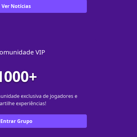
Ver Notícias
Comunidade VIP
1000+
unidade exclusiva de jogadores e
rtilhe experiências!
Entrar Grupo