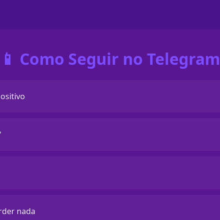
📱 Como Seguir no Telegram
ositivo
"
erder nada