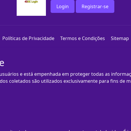
Login
Registrar-se
Políticas de Privacidade
Termos e Condições
Sitemap
de
s usuários e está empenhada em proteger todas as informa
os coletados são utilizados exclusivamente para fins de m