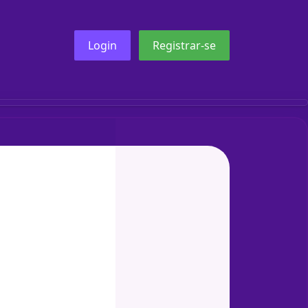
Login
Registrar-se