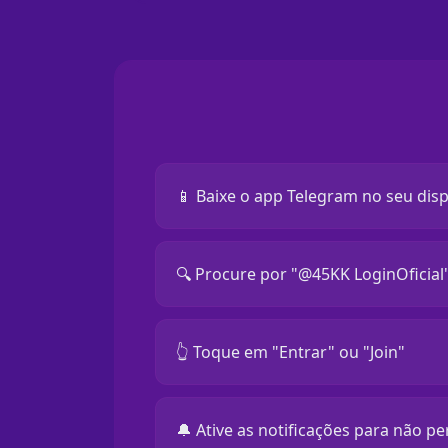
📱 Baixe o app Telegram no seu disp
🔍 Procure por "@45KK LoginOficial
👆 Toque em "Entrar" ou "Join"
🔔 Ative as notificações para não p