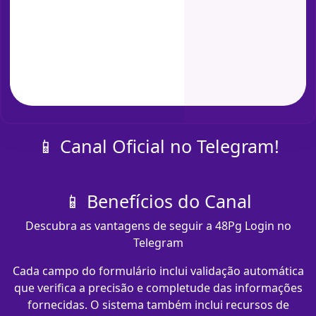
📱 Canal Oficial no Telegram!
📱 Benefícios do Canal
Descubra as vantagens de seguir a 48Pg Login no
Telegram
Cada campo do formulário inclui validação automática
que verifica a precisão e completude das informações
fornecidas. O sistema também inclui recursos de