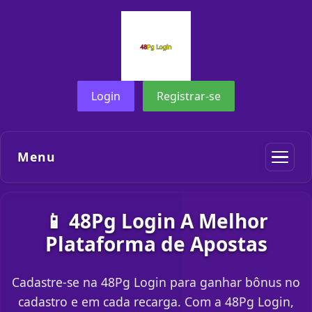
Login
Registrar-se
Menu
📱 48Pg Login A Melhor
Plataforma de Apostas
Cadastre-se na 48Pg Login para ganhar bônus no
cadastro e em cada recarga. Com a 48Pg Login,