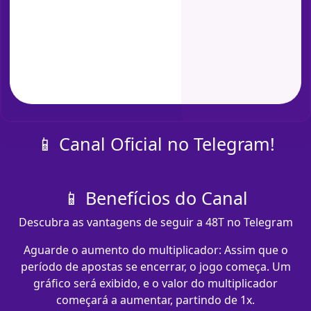
📱 Canal Oficial no Telegram!
📱 Benefícios do Canal
Descubra as vantagens de seguir a 48T no Telegram
Aguarde o aumento do multiplicador: Assim que o
período de apostas se encerrar, o jogo começa. Um
gráfico será exibido, e o valor do multiplicador
começará a aumentar, partindo de 1x.