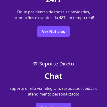
Fique por dentro de todas as novidades,
promoções e eventos da 48T em tempo real!
Ver Notícias
💬 Suporte Direto
Chat
Suporte direto via Telegram, respostas rápidas e
atendimento personalizado!