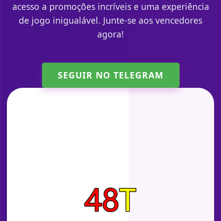
acesso a promoções incríveis e uma experiência
de jogo inigualável. Junte-se aos vencedores
agora!
SEGUIR NO TELEGRAM