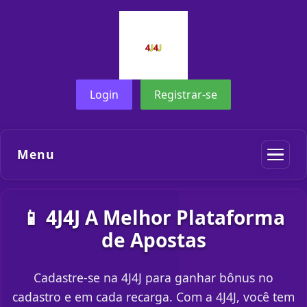
Login
Registrar-se
Menu
📱 4J4J A Melhor Plataforma
de Apostas
Cadastre-se na 4J4J para ganhar bônus no
cadastro e em cada recarga. Com a 4J4J, você tem