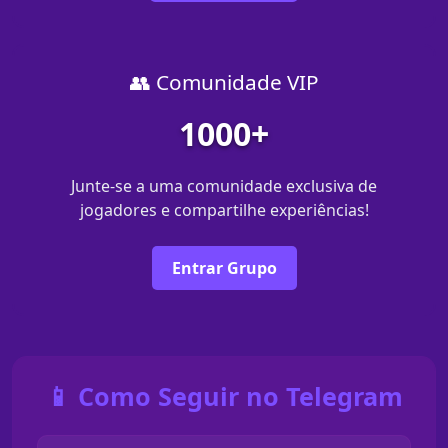
👥 Comunidade VIP
1000+
Junte-se a uma comunidade exclusiva de
jogadores e compartilhe experiências!
Entrar Grupo
📱 Como Seguir no Telegram