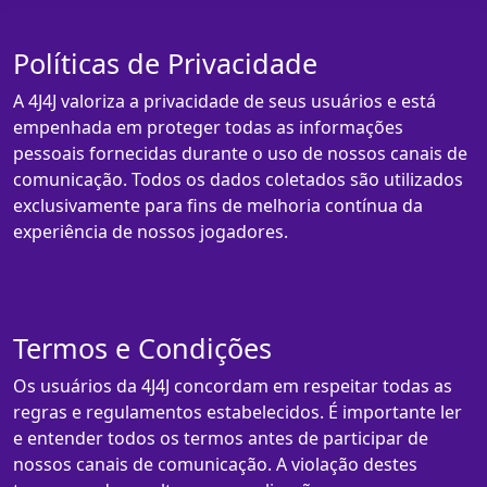
Políticas de Privacidade
A 4J4J valoriza a privacidade de seus usuários e está
empenhada em proteger todas as informações
pessoais fornecidas durante o uso de nossos canais de
comunicação. Todos os dados coletados são utilizados
exclusivamente para fins de melhoria contínua da
experiência de nossos jogadores.
Termos e Condições
Os usuários da 4J4J concordam em respeitar todas as
regras e regulamentos estabelecidos. É importante ler
e entender todos os termos antes de participar de
nossos canais de comunicação. A violação destes