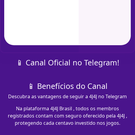
📱 Canal Oficial no Telegram!
📱 Benefícios do Canal
Descubra as vantagens de seguir a 4J4J no Telegram
Na plataforma 4J4J Brasil , todos os membros
registrados contam com seguro oferecido pela 4J4J ,
protegendo cada centavo investido nos jogos.