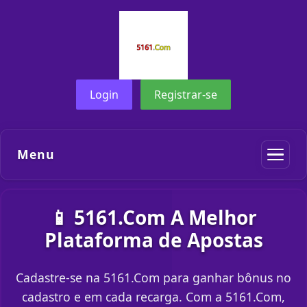
Login
Registrar-se
Menu
📱 5161.Com A Melhor
Plataforma de Apostas
Cadastre-se na 5161.Com para ganhar bônus no
cadastro e em cada recarga. Com a 5161.Com,