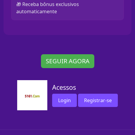
🎁 Receba bônus exclusivos
automaticamente
SEGUIR AGORA
Acessos
Login
Registrar-se