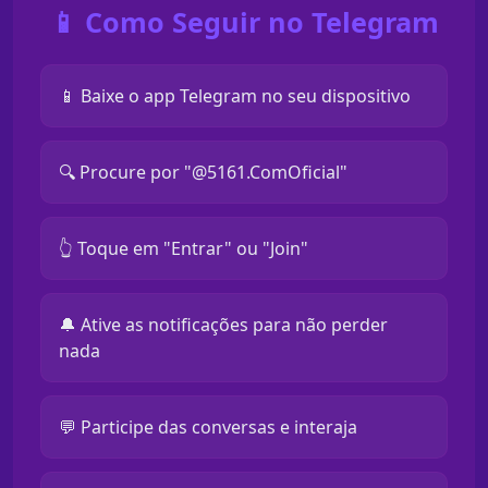
📱 Como Seguir no Telegram
📱 Baixe o app Telegram no seu dispositivo
🔍 Procure por "@5161.ComOficial"
👆 Toque em "Entrar" ou "Join"
🔔 Ative as notificações para não perder
nada
💬 Participe das conversas e interaja