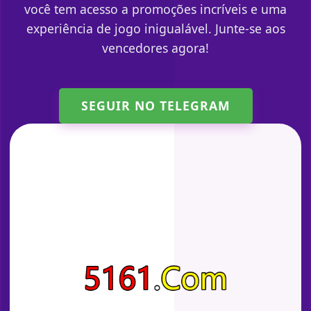
você tem acesso a promoções incríveis e uma
experiência de jogo inigualável. Junte-se aos
vencedores agora!
SEGUIR NO TELEGRAM