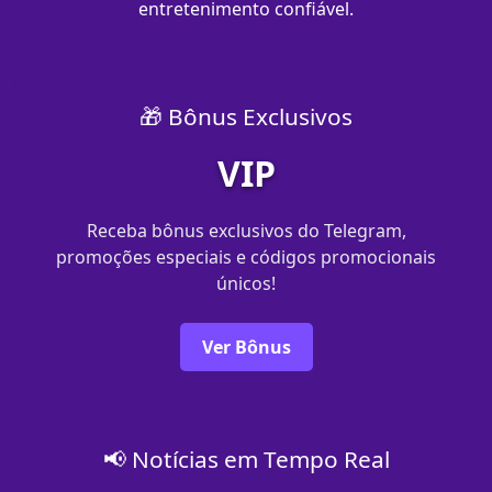
entretenimento confiável.
🎁 Bônus Exclusivos
VIP
Receba bônus exclusivos do Telegram,
promoções especiais e códigos promocionais
únicos!
Ver Bônus
📢 Notícias em Tempo Real