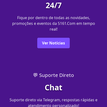
24/7
Fique por dentro de todas as novidades,
promoções e eventos da 5161.Com em tempo
real!
Ver Notícias
💬 Suporte Direto
Chat
Suporte direto via Telegram, respostas rápidas e
atendimento personalizado!