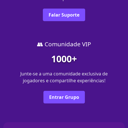
Falar Suporte
👥 Comunidade VIP
1000+
Junte-se a uma comunidade exclusiva de
jogadores e compartilhe experiências!
Entrar Grupo