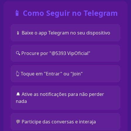
📱 Como Seguir no Telegram
📱 Baixe o app Telegram no seu dispositivo
🔍 Procure por "@5393 VipOficial"
👆 Toque em "Entrar" ou "Join"
🔔 Ative as notificações para não perder
nada
💬 Participe das conversas e interaja