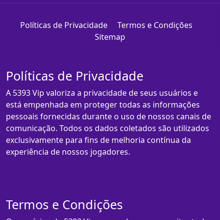
Políticas de Privacidade
Termos e Condições
Sitemap
Políticas de Privacidade
A 5393 Vip valoriza a privacidade de seus usuários e
está empenhada em proteger todas as informações
pessoais fornecidas durante o uso de nossos canais de
comunicação. Todos os dados coletados são utilizados
exclusivamente para fins de melhoria contínua da
experiência de nossos jogadores.
Termos e Condições