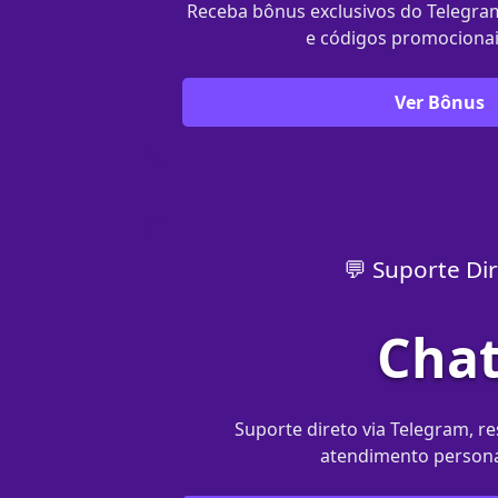
Receba bônus exclusivos do Telegra
e códigos promocionai
Ver Bônus
💬 Suporte Di
Cha
Suporte direto via Telegram, r
atendimento persona