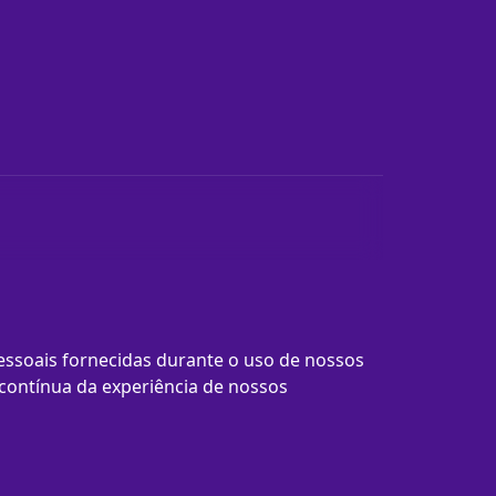
essoais fornecidas durante o uso de nossos
 contínua da experiência de nossos