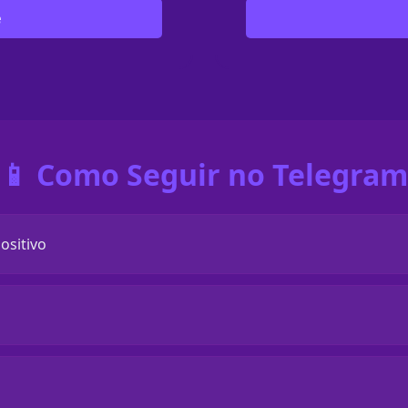
e
📱 Como Seguir no Telegram
ositivo