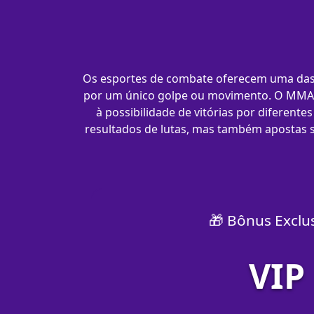
Os esportes de combate oferecem uma das 
por um único golpe ou movimento. O MMA (M
à possibilidade de vitórias por diferent
resultados de lutas, mas também apostas s
🎁 Bônus Exclu
VIP