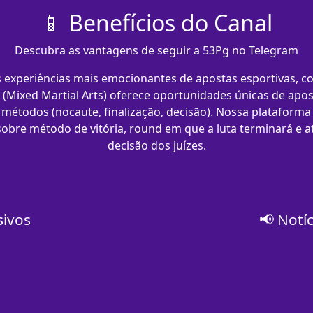
📱 Benefícios do Canal
Descubra as vantagens de seguir a 53Pg no Telegram
experiências mais emocionantes de apostas esportivas, 
ixed Martial Arts) oferece oportunidades únicas de apostas
es métodos (nocaute, finalização, decisão). Nossa platafor
obre método de vitória, round em que a luta terminará e at
decisão dos juízes.
sivos
📢 Notí