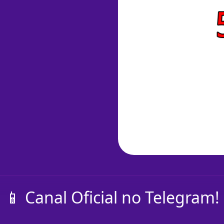
📱 Canal Oficial no Telegram!