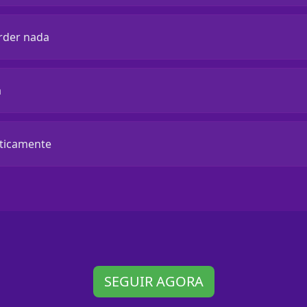
erder nada
a
aticamente
SEGUIR AGORA