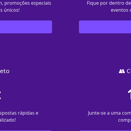
m, promoções especiais
Fique por dentro d
s únicos!
eventos 
reto
👥 
t
espostas rápidas e
Junte-se a uma com
lizado!
compa