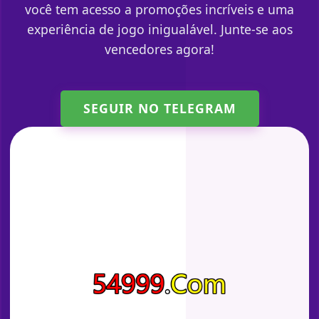
você tem acesso a promoções incríveis e uma
experiência de jogo inigualável. Junte-se aos
vencedores agora!
SEGUIR NO TELEGRAM