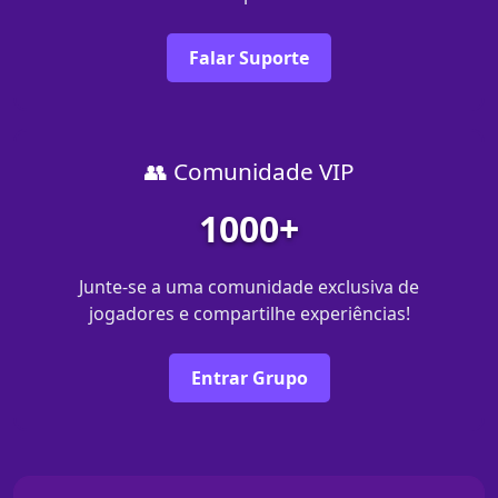
Falar Suporte
👥 Comunidade VIP
1000+
Junte-se a uma comunidade exclusiva de
jogadores e compartilhe experiências!
Entrar Grupo