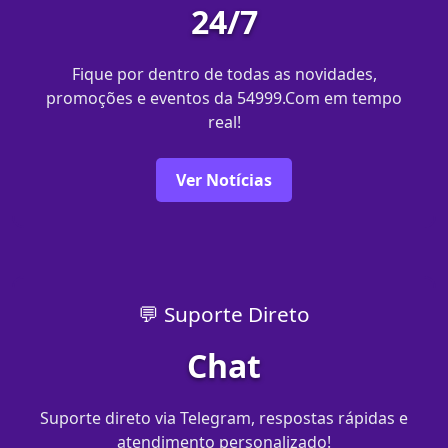
24/7
Fique por dentro de todas as novidades,
promoções e eventos da 54999.Com em tempo
real!
Ver Notícias
💬 Suporte Direto
Chat
Suporte direto via Telegram, respostas rápidas e
atendimento personalizado!