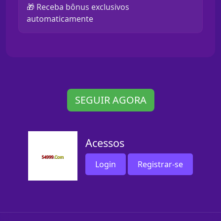
🎁 Receba bônus exclusivos
automaticamente
SEGUIR AGORA
Acessos
Login
Registrar-se