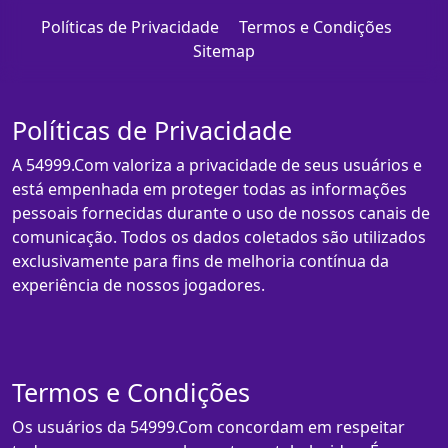
Políticas de Privacidade
Termos e Condições
Sitemap
Políticas de Privacidade
A 54999.Com valoriza a privacidade de seus usuários e
está empenhada em proteger todas as informações
pessoais fornecidas durante o uso de nossos canais de
comunicação. Todos os dados coletados são utilizados
exclusivamente para fins de melhoria contínua da
experiência de nossos jogadores.
Termos e Condições
Os usuários da 54999.Com concordam em respeitar