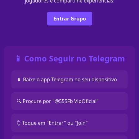
jogadores e compartilhe experiências!
Entrar Grupo
📱 Como Seguir no Telegram
📱 Baixe o app Telegram no seu dispositivo
🔍 Procure por "@555Fb VipOficial"
👆 Toque em "Entrar" ou "Join"