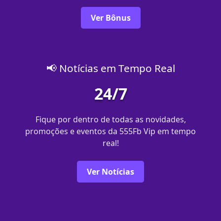
Ver Bônus
📢 Notícias em Tempo Real
24/7
Fique por dentro de todas as novidades,
promoções e eventos da 555Fb Vip em tempo
real!
Ver Notícias