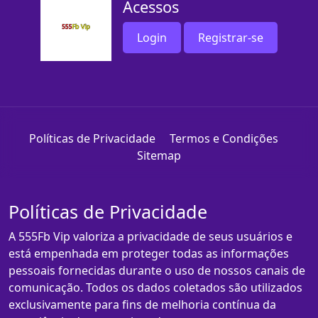
Acessos
Login
Registrar-se
Políticas de Privacidade
Termos e Condições
Sitemap
Políticas de Privacidade
A 555Fb Vip valoriza a privacidade de seus usuários e
está empenhada em proteger todas as informações
pessoais fornecidas durante o uso de nossos canais de
comunicação. Todos os dados coletados são utilizados
exclusivamente para fins de melhoria contínua da