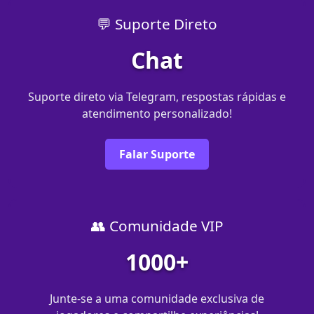
💬 Suporte Direto
Chat
Suporte direto via Telegram, respostas rápidas e
atendimento personalizado!
Falar Suporte
👥 Comunidade VIP
1000+
Junte-se a uma comunidade exclusiva de