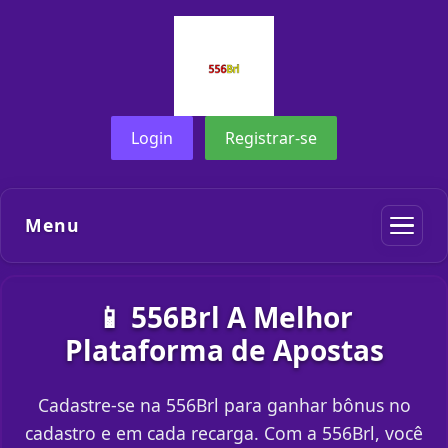
Login
Registrar-se
Menu
📱 556Brl A Melhor
Plataforma de Apostas
Cadastre-se na 556Brl para ganhar bônus no
cadastro e em cada recarga. Com a 556Brl, você