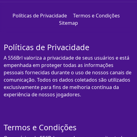
Políticas de Privacidade
Termos e Condições
Sitemap
Políticas de Privacidade
A 556Brl valoriza a privacidade de seus usuários e está
empenhada em proteger todas as informações
pessoais fornecidas durante o uso de nossos canais de
comunicação. Todos os dados coletados são utilizados
exclusivamente para fins de melhoria contínua da
experiência de nossos jogadores.
Termos e Condições