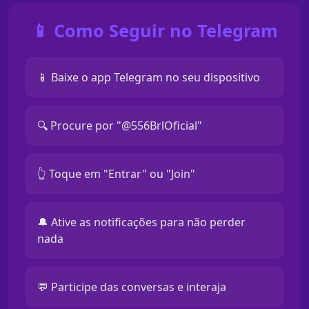
📱 Como Seguir no Telegram
📱 Baixe o app Telegram no seu dispositivo
🔍 Procure por "@556BrlOficial"
👆 Toque em "Entrar" ou "Join"
🔔 Ative as notificações para não perder
nada
💬 Participe das conversas e interaja