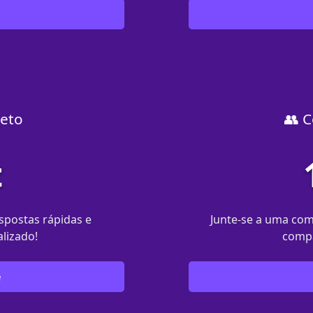
reto
👥 
t
espostas rápidas e
Junte-se a uma com
lizado!
compa
e