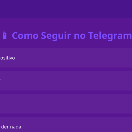
📱 Como Seguir no Telegram
ositivo
"
erder nada