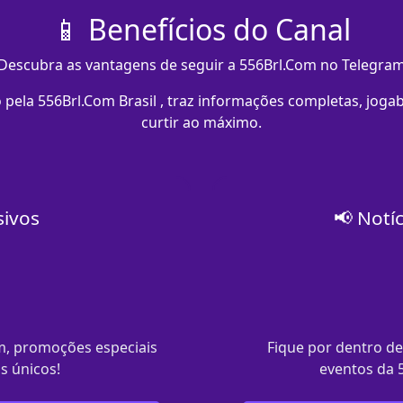
📱 Benefícios do Canal
Descubra as vantagens de seguir a 556Brl.Com no Telegra
pela 556Brl.Com Brasil , traz informações completas, joga
curtir ao máximo.
sivos
📢 Notí
m, promoções especiais
Fique por dentro d
s únicos!
eventos da 