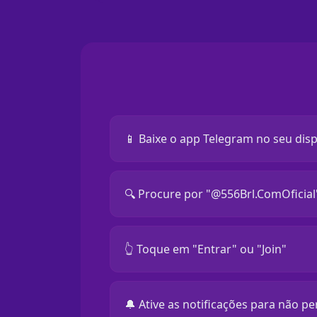
📱 Baixe o app Telegram no seu disp
🔍 Procure por "@556Brl.ComOficial
👆 Toque em "Entrar" ou "Join"
🔔 Ative as notificações para não p