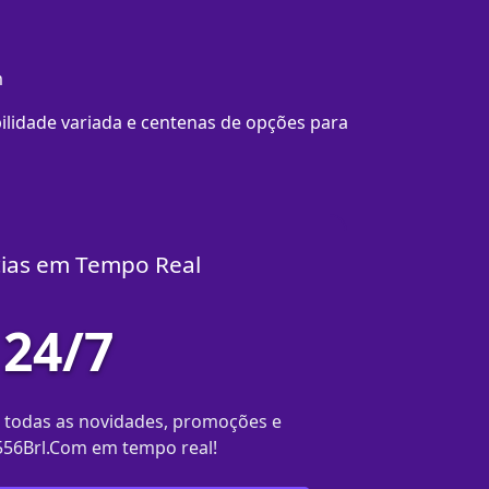
m
bilidade variada e centenas de opções para
cias em Tempo Real
24/7
e todas as novidades, promoções e
556Brl.Com em tempo real!