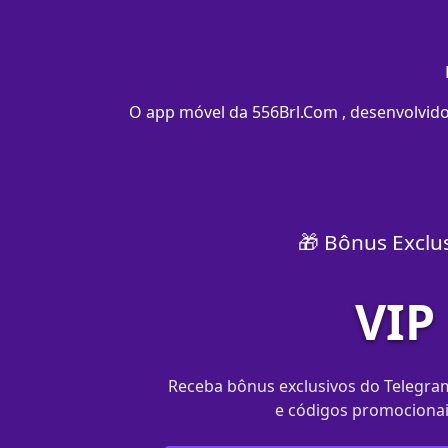
O app móvel da 556Brl.Com , desenvolvido 
🎁 Bônus Exclu
VIP
Receba bônus exclusivos do Telegra
e códigos promocionai