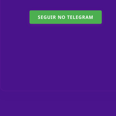
SEGUIR NO TELEGRAM