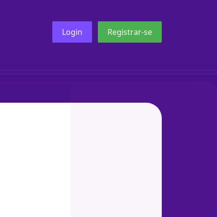
Login
Registrar-se