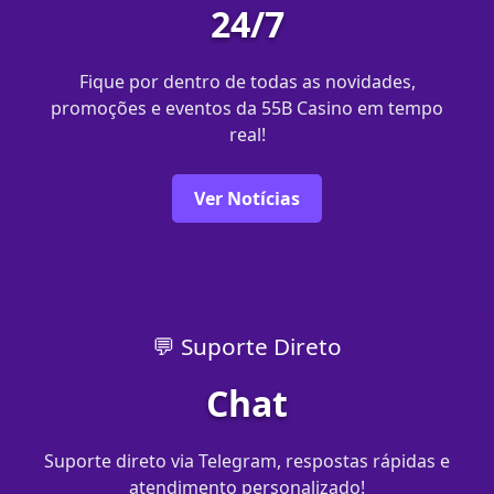
24/7
Fique por dentro de todas as novidades,
promoções e eventos da 55B Casino em tempo
real!
Ver Notícias
💬 Suporte Direto
Chat
Suporte direto via Telegram, respostas rápidas e
atendimento personalizado!