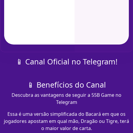
📱 Canal Oficial no Telegram!
📱 Benefícios do Canal
Descubra as vantagens de seguir a 55B Game no
Telegram
Essa é uma versão simplificada do Bacará em que os
jogadores apostam em qual mão, Dragão ou Tigre, terá
o maior valor de carta.