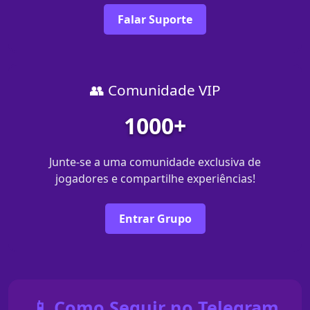
Falar Suporte
👥 Comunidade VIP
1000+
Junte-se a uma comunidade exclusiva de
jogadores e compartilhe experiências!
Entrar Grupo
📱 Como Seguir no Telegram