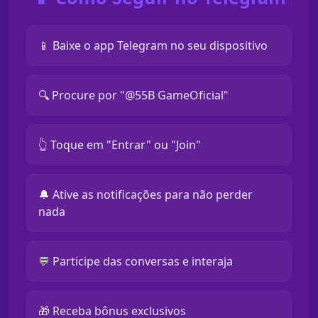
📱 Baixe o app Telegram no seu dispositivo
🔍 Procure por "@55B GameOficial"
👆 Toque em "Entrar" ou "Join"
🔔 Ative as notificações para não perder
nada
💬 Participe das conversas e interaja
🎁 Receba bônus exclusivos