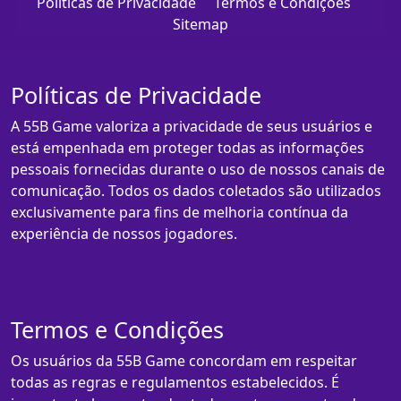
Políticas de Privacidade
Termos e Condições
Sitemap
Políticas de Privacidade
A 55B Game valoriza a privacidade de seus usuários e
está empenhada em proteger todas as informações
pessoais fornecidas durante o uso de nossos canais de
comunicação. Todos os dados coletados são utilizados
exclusivamente para fins de melhoria contínua da
experiência de nossos jogadores.
Termos e Condições
Os usuários da 55B Game concordam em respeitar
todas as regras e regulamentos estabelecidos. É