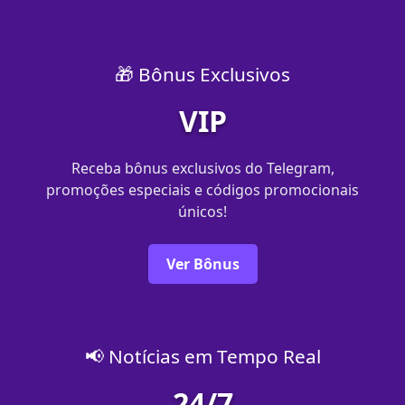
🎁 Bônus Exclusivos
VIP
Receba bônus exclusivos do Telegram,
promoções especiais e códigos promocionais
únicos!
Ver Bônus
📢 Notícias em Tempo Real
24/7