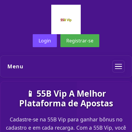
Login
Registrar-se
Menu
📱 55B Vip A Melhor
Plataforma de Apostas
Cadastre-se na 55B Vip para ganhar bônus no
cadastro e em cada recarga. Com a 55B Vip, você