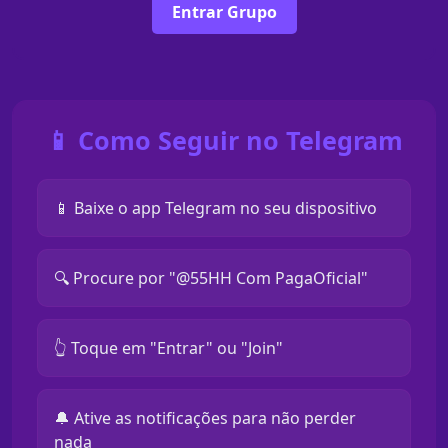
Entrar Grupo
📱 Como Seguir no Telegram
📱 Baixe o app Telegram no seu dispositivo
🔍 Procure por "@55HH Com PagaOficial"
👆 Toque em "Entrar" ou "Join"
🔔 Ative as notificações para não perder
nada