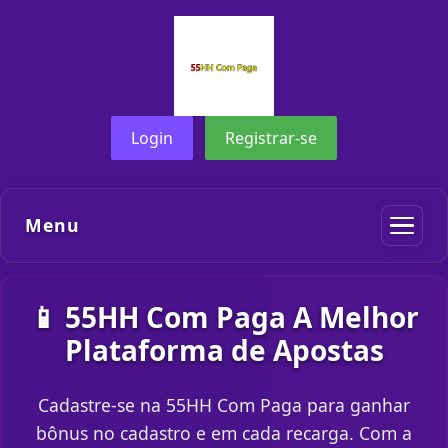
Login
Registrar-se
Menu
📱 55HH Com Paga A Melhor
Plataforma de Apostas
Cadastre-se na 55HH Com Paga para ganhar
bônus no cadastro e em cada recarga. Com a