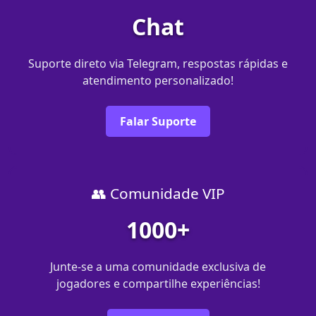
Chat
Suporte direto via Telegram, respostas rápidas e
atendimento personalizado!
Falar Suporte
👥 Comunidade VIP
1000+
Junte-se a uma comunidade exclusiva de
jogadores e compartilhe experiências!