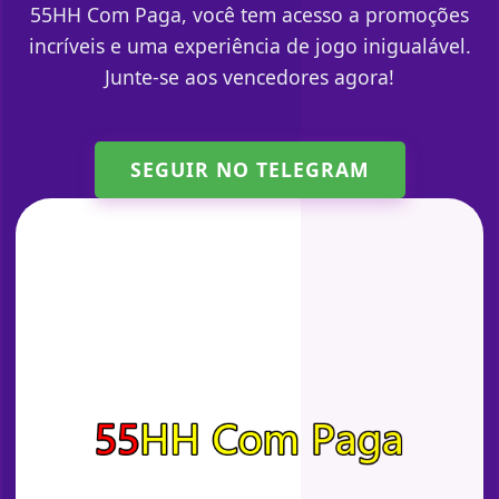
55HH Com Paga, você tem acesso a promoções
incríveis e uma experiência de jogo inigualável.
Junte-se aos vencedores agora!
SEGUIR NO TELEGRAM