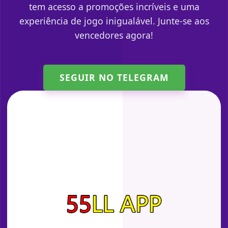
tem acesso a promoções incríveis e uma
experiência de jogo inigualável. Junte-se aos
vencedores agora!
SEGUIR NO TELEGRAM