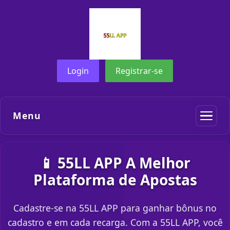
Login
Registrar-se
Menu
📱 55LL APP A Melhor
Plataforma de Apostas
Cadastre-se na 55LL APP para ganhar bônus no
cadastro e em cada recarga. Com a 55LL APP, você