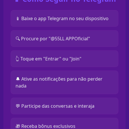
📱 Baixe o app Telegram no seu dispositivo
🔍 Procure por "@55LL APPOficial"
👆 Toque em "Entrar" ou "Join"
🔔 Ative as notificações para não perder
nada
💬 Participe das conversas e interaja
🎁 Receba bônus exclusivos