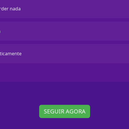
erder nada
a
aticamente
SEGUIR AGORA