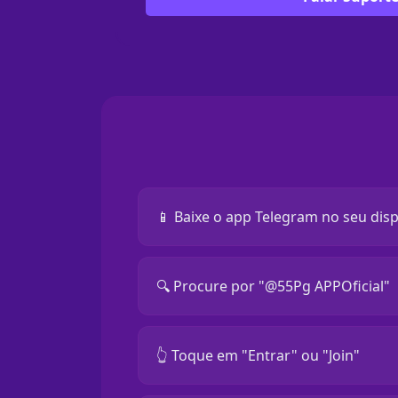
📱 Baixe o app Telegram no seu disp
🔍 Procure por "@55Pg APPOficial"
👆 Toque em "Entrar" ou "Join"