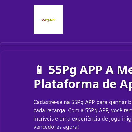
📱 55Pg APP A M
Plataforma de A
Cadastre-se na 55Pg APP para ganhar b
cada recarga. Com a 55Pg APP, você te
incríveis e uma experiência de jogo inig
vencedores agora!