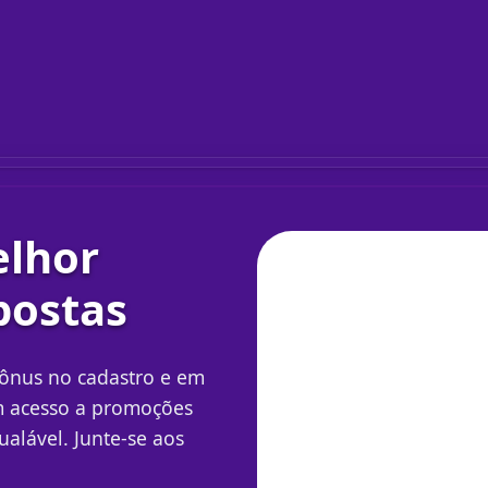
elhor
postas
ônus no cadastro e em
m acesso a promoções
ualável. Junte-se aos