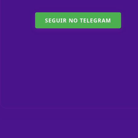
SEGUIR NO TELEGRAM