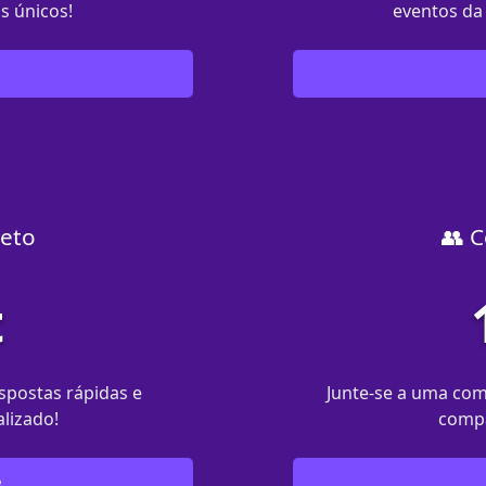
s únicos!
eventos da
reto
👥 
t
espostas rápidas e
Junte-se a uma com
lizado!
compa
e