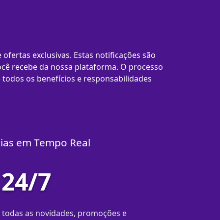
ofertas exclusivas. Estas notificações são
ocê recebe da nossa plataforma. O processo
 todos os benefícios e responsabilidades
cias em Tempo Real
24/7
e todas as novidades, promoções e