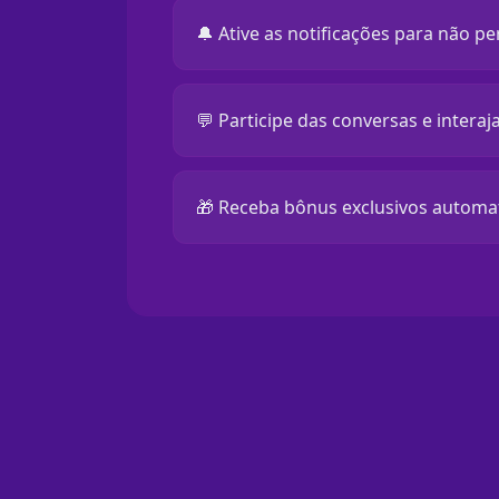
🔔 Ative as notificações para não p
💬 Participe das conversas e interaj
🎁 Receba bônus exclusivos autom