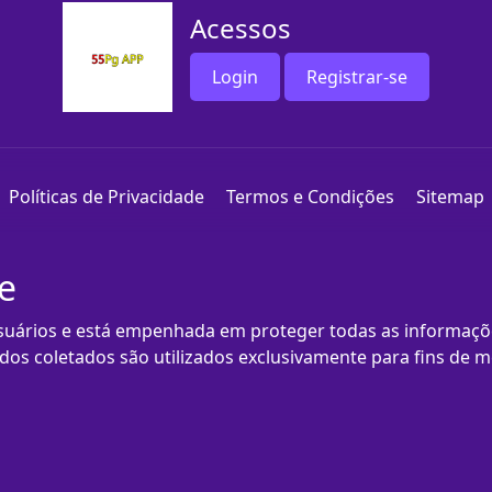
Acessos
Login
Registrar-se
Políticas de Privacidade
Termos e Condições
Sitemap
de
usuários e está empenhada em proteger todas as informaçõ
os coletados são utilizados exclusivamente para fins de m