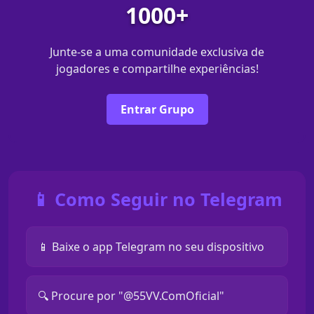
1000+
Junte-se a uma comunidade exclusiva de
jogadores e compartilhe experiências!
Entrar Grupo
📱 Como Seguir no Telegram
📱 Baixe o app Telegram no seu dispositivo
🔍 Procure por "@55VV.ComOficial"