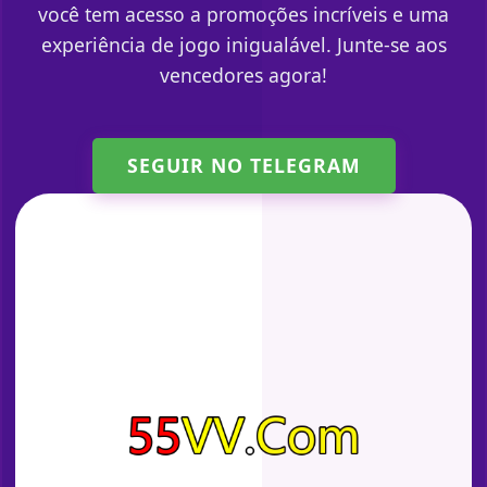
você tem acesso a promoções incríveis e uma
experiência de jogo inigualável. Junte-se aos
vencedores agora!
SEGUIR NO TELEGRAM