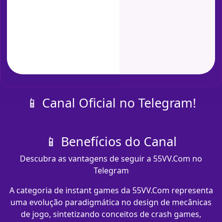
📱 Canal Oficial no Telegram!
📱 Benefícios do Canal
Descubra as vantagens de seguir a 55VV.Com no
Telegram
A categoria de instant games da 55VV.Com representa
uma evolução paradigmática no design de mecânicas
de jogo, sintetizando conceitos de crash games,