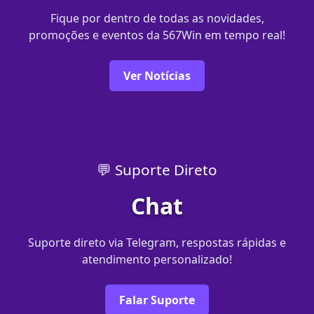
Fique por dentro de todas as novidades,
promoções e eventos da 567Win em tempo real!
Ver Notícias
💬 Suporte Direto
Chat
Suporte direto via Telegram, respostas rápidas e
atendimento personalizado!
Falar Suporte