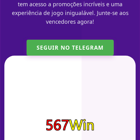
tem acesso a promoções incríveis e uma
experiência de jogo inigualável. Junte-se aos
vencedores agora!
SEGUIR NO TELEGRAM