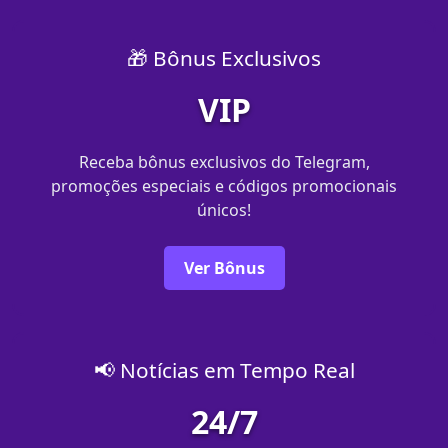
🎁 Bônus Exclusivos
VIP
Receba bônus exclusivos do Telegram,
promoções especiais e códigos promocionais
únicos!
Ver Bônus
📢 Notícias em Tempo Real
24/7