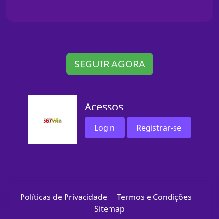
SEGUIR AGORA
Acessos
Login
Registrar-se
Políticas de Privacidade
Termos e Condições
Sitemap