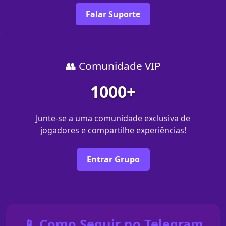
Falar Suporte
👥 Comunidade VIP
1000+
Junte-se a uma comunidade exclusiva de
jogadores e compartilhe experiências!
Entrar Grupo
📱 Como Seguir no Telegram