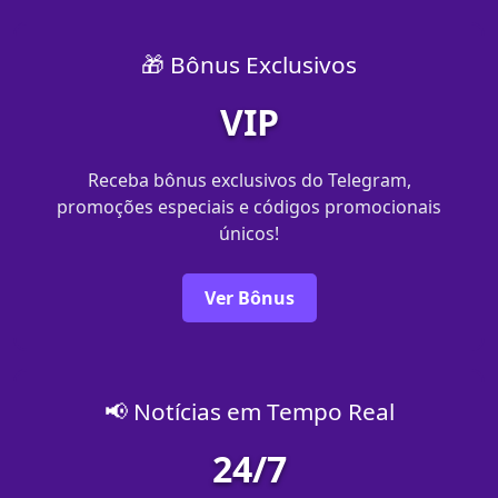
🎁 Bônus Exclusivos
VIP
Receba bônus exclusivos do Telegram,
promoções especiais e códigos promocionais
únicos!
Ver Bônus
📢 Notícias em Tempo Real
24/7