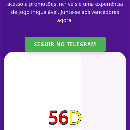
acesso a promoções incríveis e uma experiência
de jogo inigualável. Junte-se aos vencedores
agora!
SEGUIR NO TELEGRAM