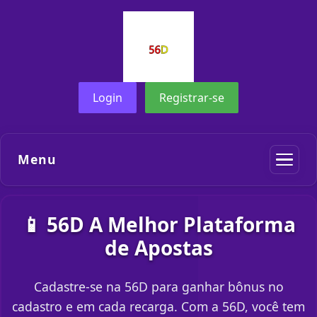
Login
Registrar-se
Menu
📱 56D A Melhor Plataforma
de Apostas
Cadastre-se na 56D para ganhar bônus no
cadastro e em cada recarga. Com a 56D, você tem