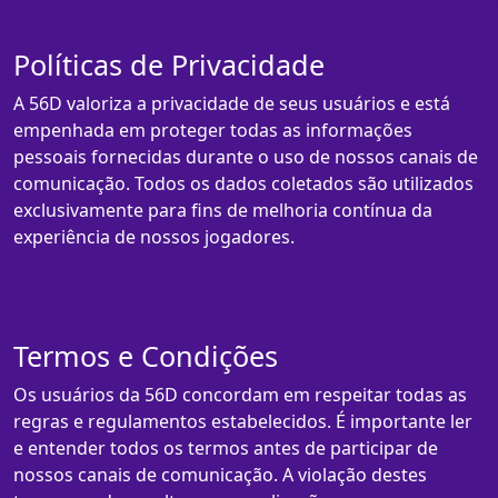
Políticas de Privacidade
A 56D valoriza a privacidade de seus usuários e está
empenhada em proteger todas as informações
pessoais fornecidas durante o uso de nossos canais de
comunicação. Todos os dados coletados são utilizados
exclusivamente para fins de melhoria contínua da
experiência de nossos jogadores.
Termos e Condições
Os usuários da 56D concordam em respeitar todas as
regras e regulamentos estabelecidos. É importante ler
e entender todos os termos antes de participar de
nossos canais de comunicação. A violação destes