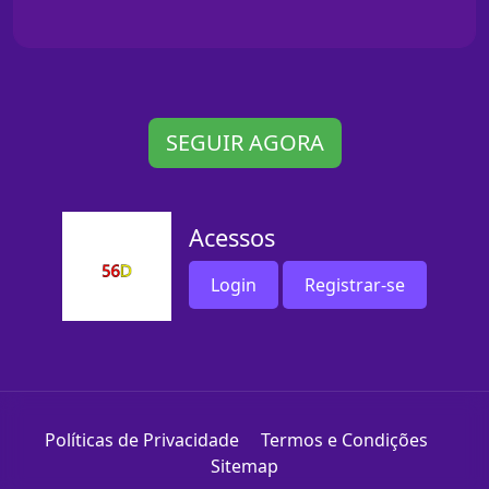
SEGUIR AGORA
Acessos
Login
Registrar-se
Políticas de Privacidade
Termos e Condições
Sitemap