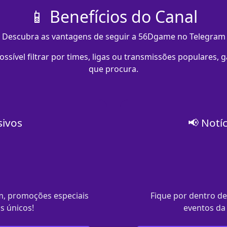
📱 Benefícios do Canal
Descubra as vantagens de seguir a 56Dgame no Telegram
ssível filtrar por times, ligas ou transmissões populares
que procura.
sivos
📢 Notí
m, promoções especiais
Fique por dentro d
s únicos!
eventos da