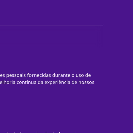
es pessoais fornecidas durante o uso de
elhoria contínua da experiência de nossos