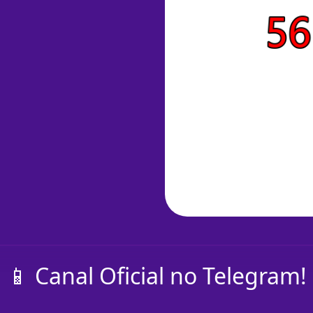
📱 Canal Oficial no Telegram!