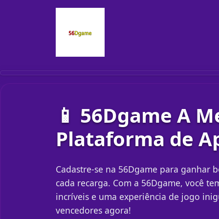
📱 56Dgame A M
Plataforma de A
Cadastre-se na 56Dgame para ganhar b
cada recarga. Com a 56Dgame, você te
incríveis e uma experiência de jogo inig
vencedores agora!