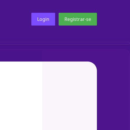
Login
Registrar-se