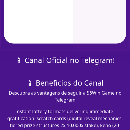
📱 Canal Oficial no Telegram!
📱 Benefícios do Canal
Descubra as vantagens de seguir a 56Win Game no
Telegram
nstant lottery formats delivering immediate
gratification: scratch cards (digital reveal mechanics,
tiered prize structures 2x-10.000x stake), keno (20-