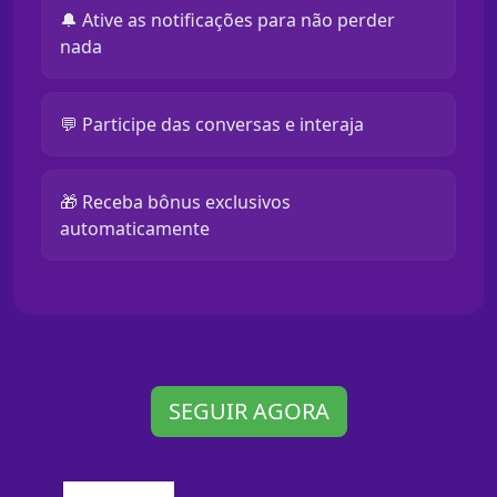
🔔 Ative as notificações para não perder
nada
💬 Participe das conversas e interaja
🎁 Receba bônus exclusivos
automaticamente
SEGUIR AGORA