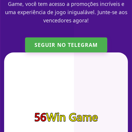
Game, você tem acesso a promoções incríveis e
uma experiência de jogo inigualável. Junte-se aos
vencedores agora!
SEGUIR NO TELEGRAM