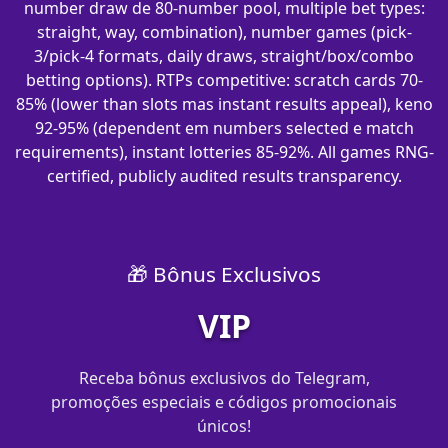
number draw de 80-number pool, multiple bet types:
straight, way, combination), number games (pick-
3/pick-4 formats, daily draws, straight/box/combo
betting options). RTPs competitive: scratch cards 70-
85% (lower than slots mas instant results appeal), keno
92-95% (dependent em numbers selected e match
requirements), instant lotteries 85-92%. All games RNG-
certified, publicly audited results transparency.
🎁 Bônus Exclusivos
VIP
Receba bônus exclusivos do Telegram,
promoções especiais e códigos promocionais
únicos!