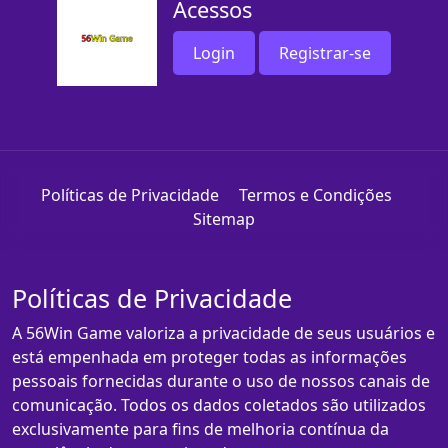
Acessos
Login
Registrar-se
Políticas de Privacidade
Termos e Condições
Sitemap
Políticas de Privacidade
A 56Win Game valoriza a privacidade de seus usuários e
está empenhada em proteger todas as informações
pessoais fornecidas durante o uso de nossos canais de
comunicação. Todos os dados coletados são utilizados
exclusivamente para fins de melhoria contínua da