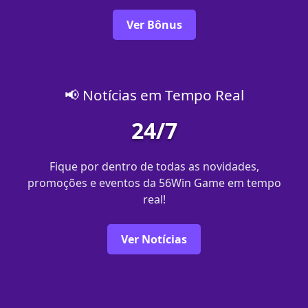
Ver Bônus
📢 Notícias em Tempo Real
24/7
Fique por dentro de todas as novidades,
promoções e eventos da 56Win Game em tempo
real!
Ver Notícias