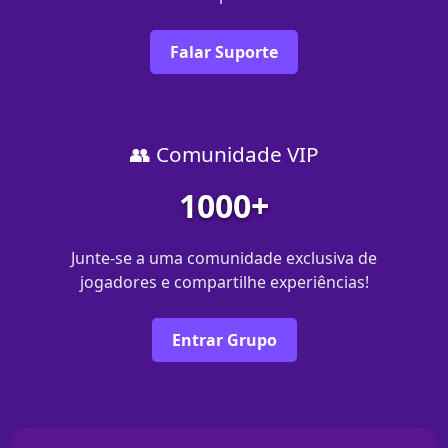
Falar Suporte
👥 Comunidade VIP
1000+
Junte-se a uma comunidade exclusiva de
jogadores e compartilhe experiências!
Entrar Grupo