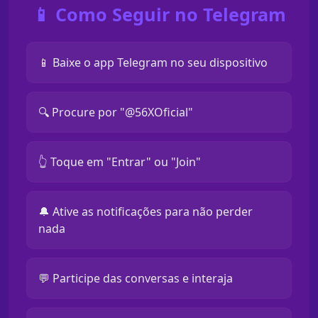
📱 Como Seguir no Telegram
📱 Baixe o app Telegram no seu dispositivo
🔍 Procure por "@56XOficial"
👆 Toque em "Entrar" ou "Join"
🔔 Ative as notificações para não perder
nada
💬 Participe das conversas e interaja