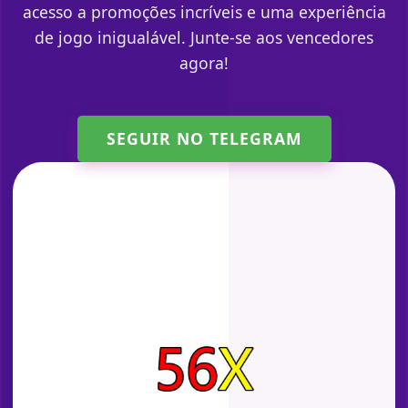
acesso a promoções incríveis e uma experiência
de jogo inigualável. Junte-se aos vencedores
agora!
SEGUIR NO TELEGRAM