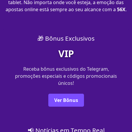
tablet. Não importa onde você esteja, a emoção das
apostas online está sempre ao seu alcance com a
56X
.
🎁 Bônus Exclusivos
VIP
Receba bônus exclusivos do Telegram,
promoções especiais e códigos promocionais
únicos!
Ver Bônus
📢 Notícias em Tempo Real