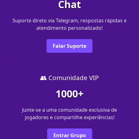
Chat
Suporte direto via Telegram, respostas rápidas e
atendimento personalizado!
Falar Suporte
👥 Comunidade VIP
1000+
Junte-se a uma comunidade exclusiva de
jogadores e compartilhe experiências!
Entrar Grupo