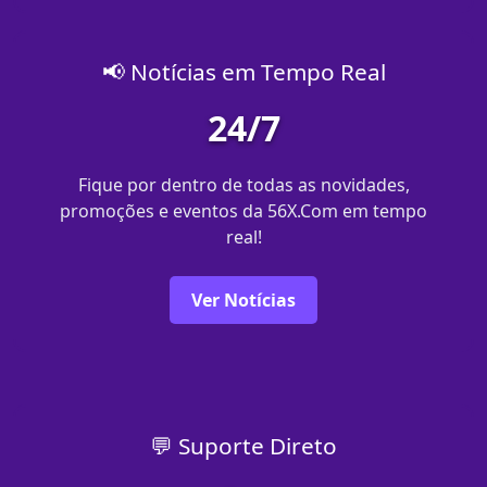
📢 Notícias em Tempo Real
24/7
Fique por dentro de todas as novidades,
promoções e eventos da 56X.Com em tempo
real!
Ver Notícias
💬 Suporte Direto