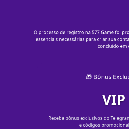
O processo de registro na 577 Game foi proj
essenciais necessárias para criar sua cont
concluído em 
🎁 Bônus Exclu
VIP
Receba bônus exclusivos do Telegra
e códigos promocionai