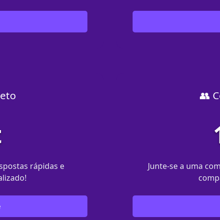
reto
👥 
t
espostas rápidas e
Junte-se a uma com
lizado!
compa
e