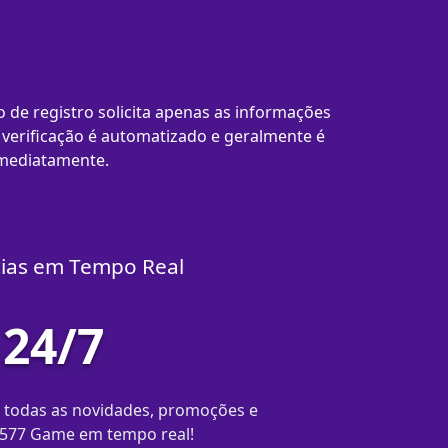
o de registro solicita apenas as informações
e verificação é automatizado e geralmente é
imediatamente.
cias em Tempo Real
24/7
e todas as novidades, promoções e
 577 Game em tempo real!