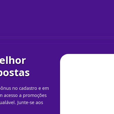
elhor
postas
bônus no cadastro e em
em acesso a promoções
ualável. Junte-se aos