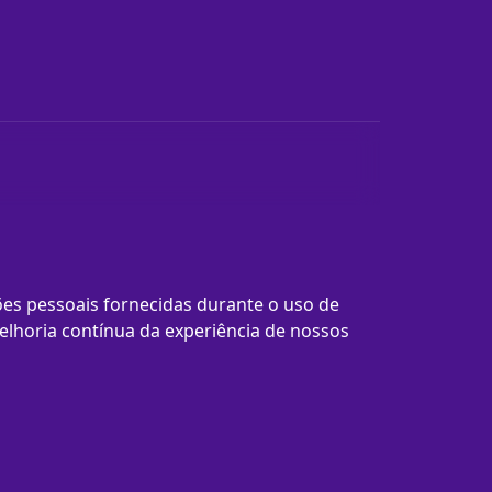
es pessoais fornecidas durante o uso de
elhoria contínua da experiência de nossos