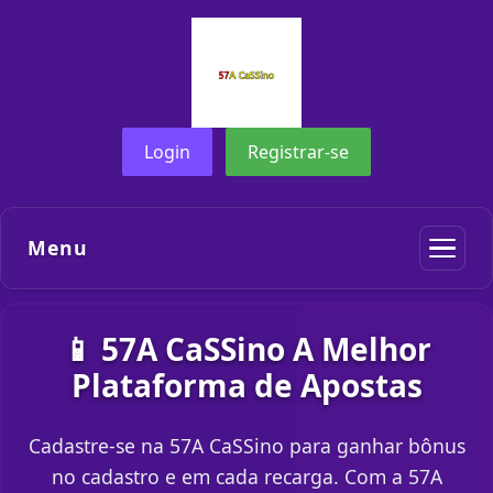
Login
Registrar-se
Menu
📱 57A CaSSino A Melhor
Plataforma de Apostas
Cadastre-se na 57A CaSSino para ganhar bônus
no cadastro e em cada recarga. Com a 57A