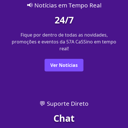
📢 Notícias em Tempo Real
24/7
Fique por dentro de todas as novidades,
promoções e eventos da 57A CaSSino em tempo
real!
Ver Notícias
💬 Suporte Direto
Chat