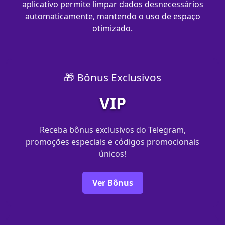
aplicativo permite limpar dados desnecessários
automaticamente, mantendo o uso de espaço
otimizado.
🎁 Bônus Exclusivos
VIP
Receba bônus exclusivos do Telegram,
promoções especiais e códigos promocionais
únicos!
Ver Bônus