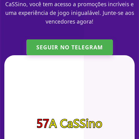
CaSSino, você tem acesso a promoções incríveis e
uma experiência de jogo inigualável. Junte-se aos
vencedores agora!
SEGUIR NO TELEGRAM