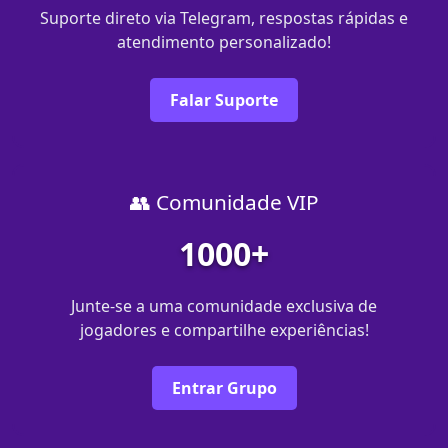
Suporte direto via Telegram, respostas rápidas e
atendimento personalizado!
Falar Suporte
👥 Comunidade VIP
1000+
Junte-se a uma comunidade exclusiva de
jogadores e compartilhe experiências!
Entrar Grupo