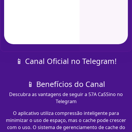
📱 Canal Oficial no Telegram!
📱 Benefícios do Canal
Descubra as vantagens de seguir a 57A CaSSino no
Telegram
O aplicativo utiliza compressão inteligente para
minimizar o uso de espaço, mas o cache pode crescer
com o uso. O sistema de gerenciamento de cache do