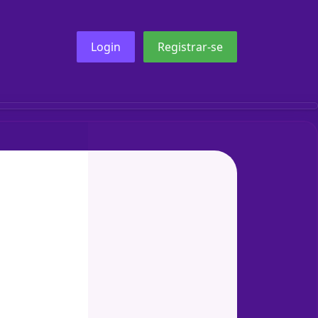
Login
Registrar-se