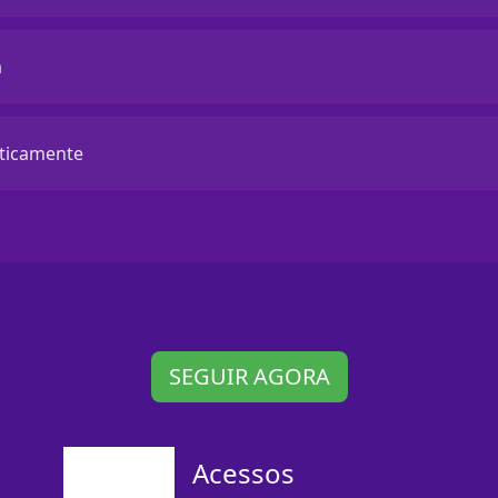
a
aticamente
SEGUIR AGORA
Acessos