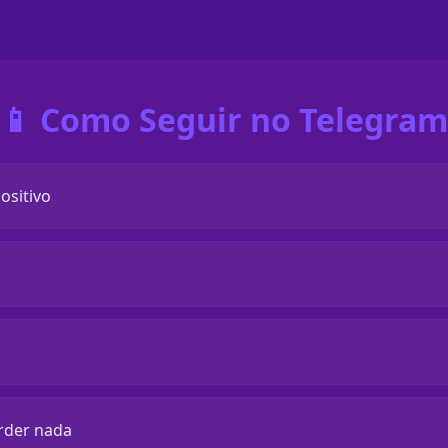
📱 Como Seguir no Telegram
ositivo
erder nada