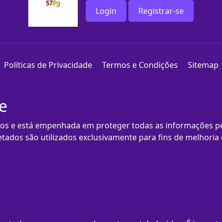
Login
Registrar-se
Políticas de Privacidade
Termos e Condições
Sitemap
de
rios e está empenhada em proteger todas as informações p
tados são utilizados exclusivamente para fins de melhoria