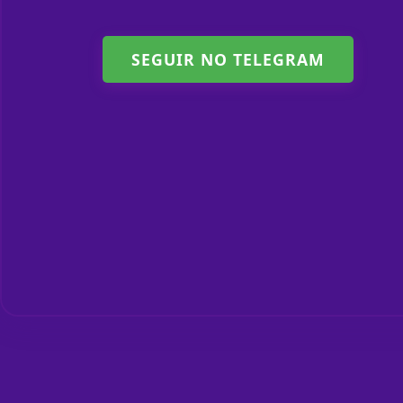
SEGUIR NO TELEGRAM