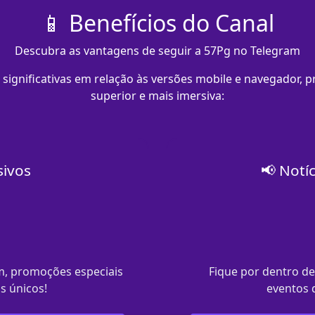
📱 Benefícios do Canal
Descubra as vantagens de seguir a 57Pg no Telegram
 significativas em relação às versões mobile e navegador,
superior e mais imersiva:
sivos
📢 Notí
m, promoções especiais
Fique por dentro d
s únicos!
eventos 