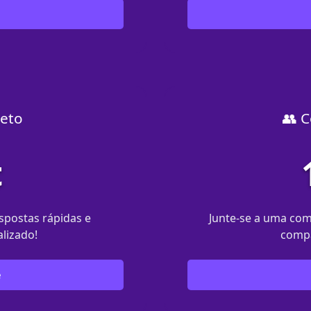
reto
👥 
t
espostas rápidas e
Junte-se a uma com
lizado!
compa
e