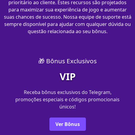
prioritário ao cliente. Estes recursos são projetados
para maximizar sua experiência de jogo e aumentar
suas chances de sucesso. Nossa equipe de suporte está
sempre disponível para ajudar com qualquer dúvida ou
questão relacionada ao seu bônus.
🎁 Bônus Exclusivos
VIP
Receba bônus exclusivos do Telegram,
promoções especiais e códigos promocionais
únicos!
Ver Bônus