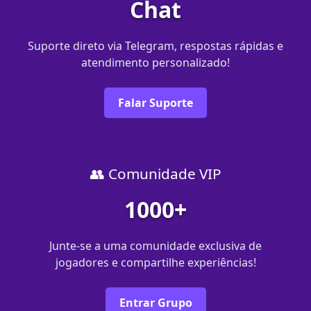
Chat
Suporte direto via Telegram, respostas rápidas e
atendimento personalizado!
Falar Suporte
👥 Comunidade VIP
1000+
Junte-se a uma comunidade exclusiva de
jogadores e compartilhe experiências!
Entrar Grupo