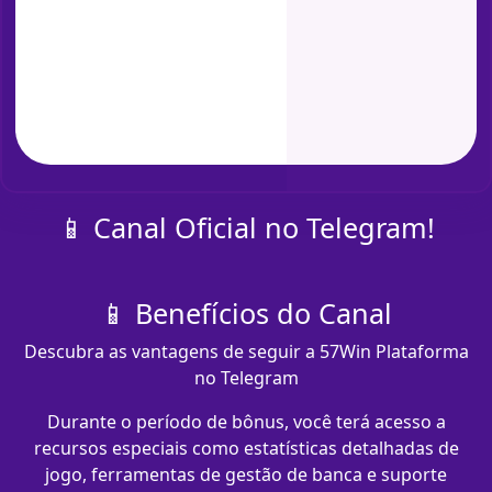
📱 Canal Oficial no Telegram!
📱 Benefícios do Canal
Descubra as vantagens de seguir a 57Win Plataforma
no Telegram
Durante o período de bônus, você terá acesso a
recursos especiais como estatísticas detalhadas de
jogo, ferramentas de gestão de banca e suporte