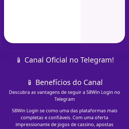
📱 Canal Oficial no Telegram!
📱 Benefícios do Canal
Descubra as vantagens de seguir a 58Win Login no
Telegram
58Win Login se como uma das plataformas mais
completas e confiáveis. Com uma oferta
impressionante de jogos de cassino, apostas