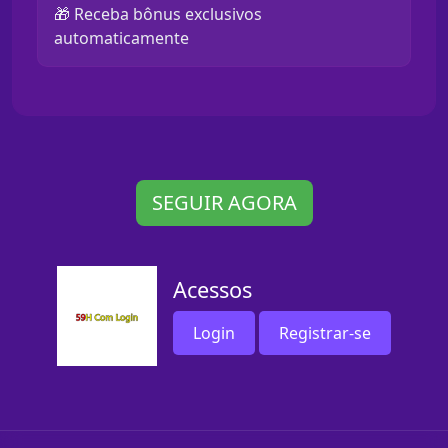
🎁 Receba bônus exclusivos
automaticamente
SEGUIR AGORA
Acessos
Login
Registrar-se