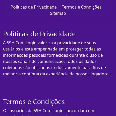
Políticas de Privacidade
Termos e Condições
Sitemap
Políticas de Privacidade
A 59H Com Login valoriza a privacidade de seus
usuários e está empenhada em proteger todas as
informações pessoais fornecidas durante o uso de
nossos canais de comunicação. Todos os dados
coletados são utilizados exclusivamente para fins de
melhoria contínua da experiência de nossos jogadores.
Termos e Condições
Os usuários da 59H Com Login concordam em