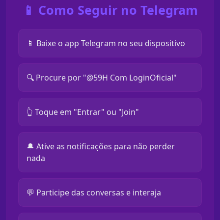
📱 Como Seguir no Telegram
📱 Baixe o app Telegram no seu dispositivo
🔍 Procure por "@59H Com LoginOficial"
👆 Toque em "Entrar" ou "Join"
🔔 Ative as notificações para não perder
nada
💬 Participe das conversas e interaja