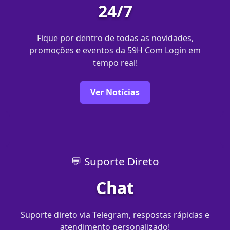
24/7
Fique por dentro de todas as novidades,
promoções e eventos da 59H Com Login em
tempo real!
Ver Notícias
💬 Suporte Direto
Chat
Suporte direto via Telegram, respostas rápidas e
atendimento personalizado!