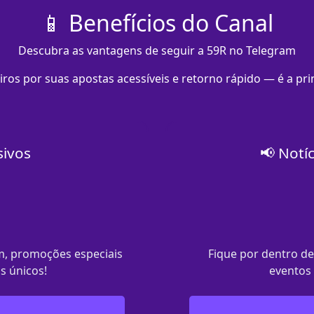
📱 Benefícios do Canal
Descubra as vantagens de seguir a 59R no Telegram
iros por suas apostas acessíveis e retorno rápido — é a pri
sivos
📢 Notí
m, promoções especiais
Fique por dentro d
s únicos!
eventos