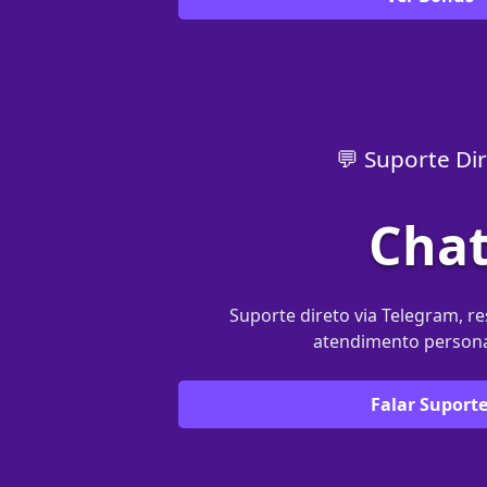
💬 Suporte Di
Cha
Suporte direto via Telegram, r
atendimento persona
Falar Suport