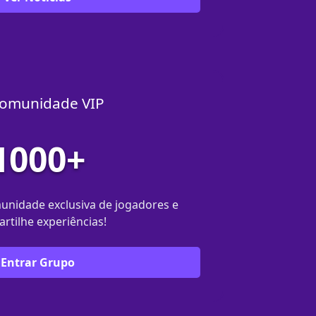
Comunidade VIP
1000+
unidade exclusiva de jogadores e
rtilhe experiências!
Entrar Grupo