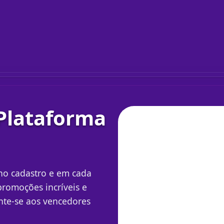
 Plataforma
no cadastro e em cada
promoções incríveis e
unte-se aos vencedores