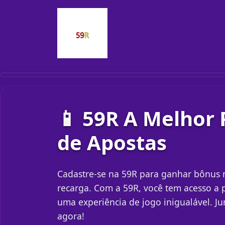
📱 59R A Melhor
de Apostas
Cadastre-se na 59R para ganhar bônus 
recarga. Com a 59R, você tem acesso a 
uma experiência de jogo inigualável. J
agora!