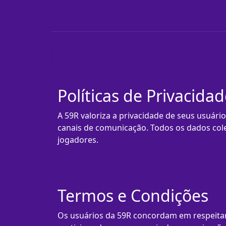
Políticas de Privacida
A 59R valoriza a privacidade de seus usuár
canais de comunicação. Todos os dados cole
jogadores.
Termos e Condições
Os usuários da 59R concordam em respeitar 