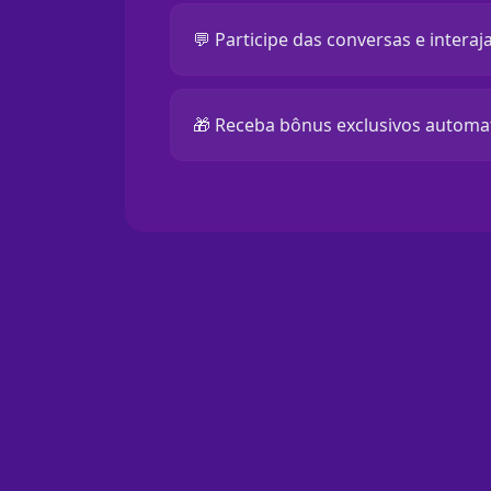
💬 Participe das conversas e interaj
🎁 Receba bônus exclusivos autom