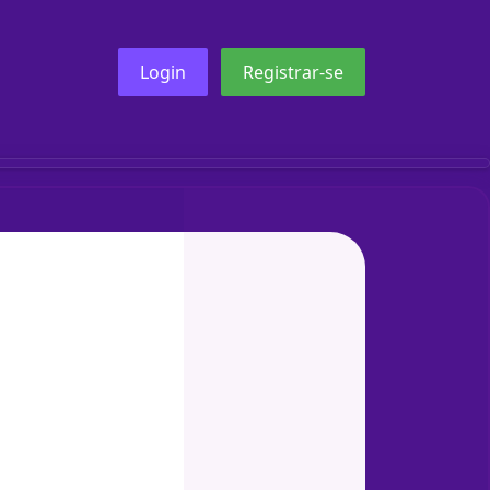
Login
Registrar-se