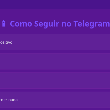
📱 Como Seguir no Telegram
ositivo
erder nada