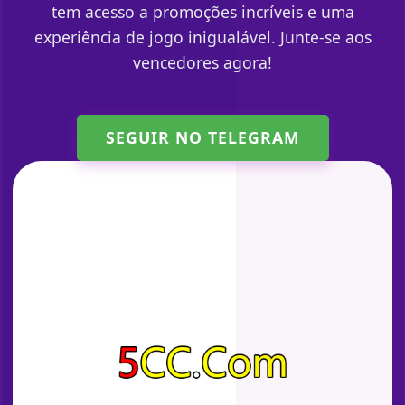
tem acesso a promoções incríveis e uma
experiência de jogo inigualável. Junte-se aos
vencedores agora!
SEGUIR NO TELEGRAM