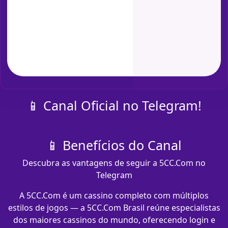
📱 Canal Oficial no Telegram!
📱 Benefícios do Canal
Descubra as vantagens de seguir a 5CC.Com no
Telegram
A 5CC.Com é um cassino completo com múltiplos
estilos de jogos — a 5CC.Com Brasil reúne especialistas
dos maiores cassinos do mundo, oferecendo login e