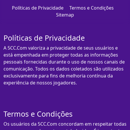
Políticas de Privacidade
Termos e Condições
Sitemap
Políticas de Privacidade
A 5CC.Com valoriza a privacidade de seus usuários e
está empenhada em proteger todas as informações
pessoais fornecidas durante o uso de nossos canais de
comunicação. Todos os dados coletados são utilizados
exclusivamente para fins de melhoria contínua da
experiência de nossos jogadores.
Termos e Condições
Os usuários da 5CC.Com concordam em respeitar todas