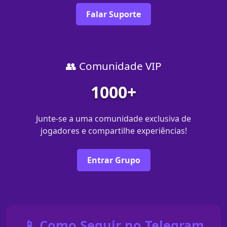
Falar Suporte
👥 Comunidade VIP
1000+
Junte-se a uma comunidade exclusiva de
jogadores e compartilhe experiências!
Entrar Grupo
📱 Como Seguir no Telegram