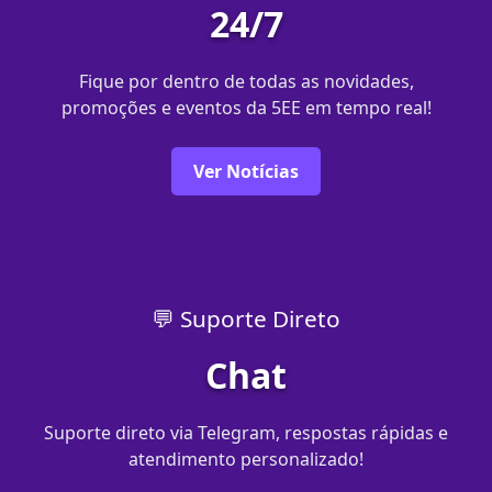
24/7
Fique por dentro de todas as novidades,
promoções e eventos da 5EE em tempo real!
Ver Notícias
💬 Suporte Direto
Chat
Suporte direto via Telegram, respostas rápidas e
atendimento personalizado!