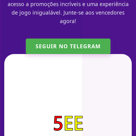
acesso a promoções incríveis e uma experiência
de jogo inigualável. Junte-se aos vencedores
agora!
SEGUIR NO TELEGRAM