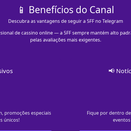
📱 Benefícios do Canal
Descubra as vantagens de seguir a 5FF no Telegram
issional de cassino online — a 5FF sempre mantém alto pad
pelas avaliações mais exigentes.
sivos
📢 Notí
m, promoções especiais
Fique por dentro d
s únicos!
eventos