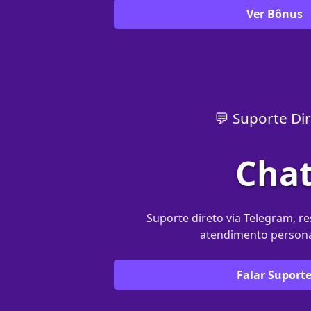
Ver Bônus
💬 Suporte Di
Cha
Suporte direto via Telegram, r
atendimento persona
Falar Suport