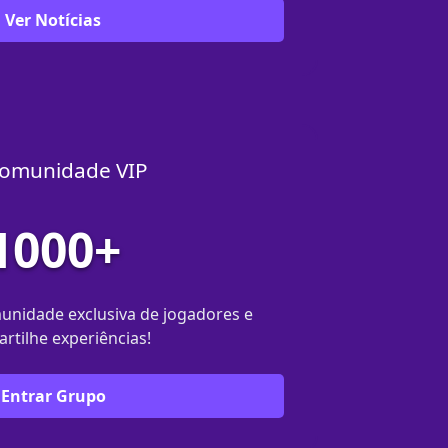
Ver Notícias
Comunidade VIP
1000+
unidade exclusiva de jogadores e
rtilhe experiências!
Entrar Grupo