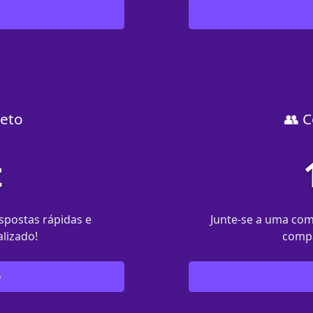
reto
👥 
t
espostas rápidas e
Junte-se a uma com
lizado!
compa
e