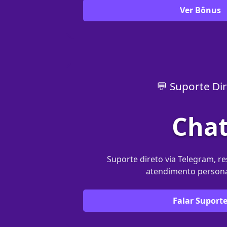
Ver Bônus
💬 Suporte Di
Cha
Suporte direto via Telegram, r
atendimento persona
Falar Suport