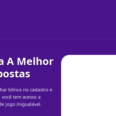
a A Melhor
postas
har bônus no cadastro e
 você tem acesso a
e jogo inigualável.