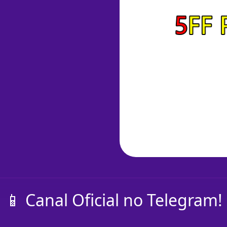
📱 Canal Oficial no Telegram!