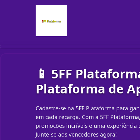
📱 5FF Plataform
Plataforma de A
Cadastre-se na 5FF Plataforma para gan
em cada recarga. Com a 5FF Plataforma,
promoções incríveis e uma experiência d
Junte-se aos vencedores agora!