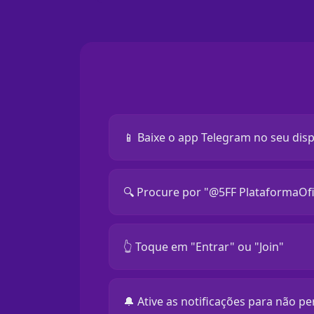
📱 Baixe o app Telegram no seu disp
🔍 Procure por "@5FF PlataformaOfi
👆 Toque em "Entrar" ou "Join"
🔔 Ative as notificações para não p