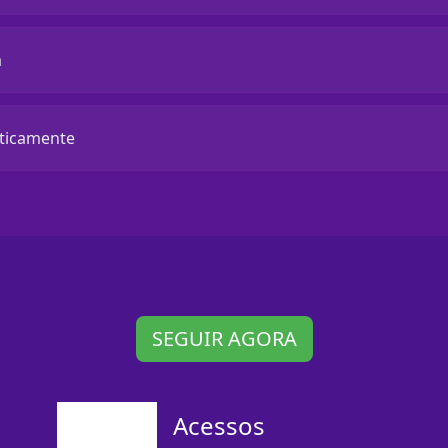
a
aticamente
SEGUIR AGORA
Acessos