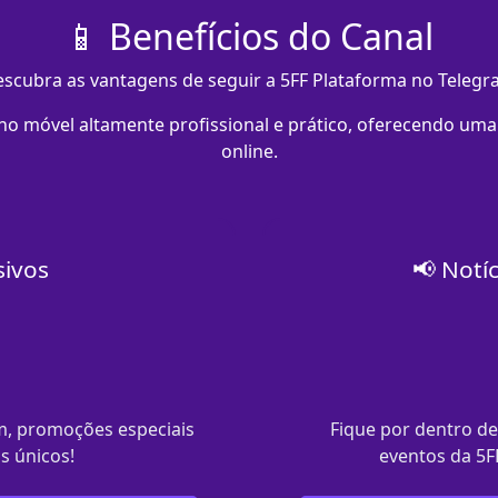
📱 Benefícios do Canal
scubra as vantagens de seguir a 5FF Plataforma no Teleg
ino móvel altamente profissional e prático, oferecendo um
online.
sivos
📢 Notí
m, promoções especiais
Fique por dentro d
s únicos!
eventos da 5F