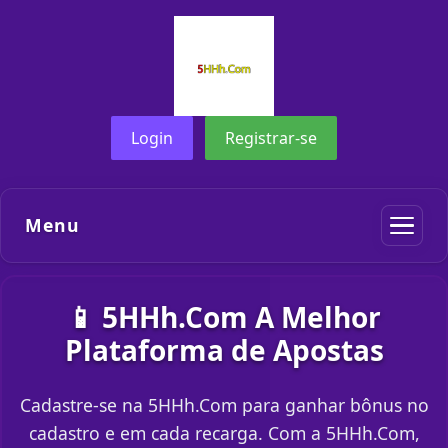
Login
Registrar-se
Menu
📱 5HHh.Com A Melhor
Plataforma de Apostas
Cadastre-se na 5HHh.Com para ganhar bônus no
cadastro e em cada recarga. Com a 5HHh.Com,