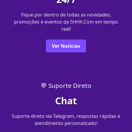
Fique por dentro de todas as novidades,
promoções e eventos da 5HHh.Com em tempo
real!
Ver Notícias
💬 Suporte Direto
Chat
Suporte direto via Telegram, respostas rápidas e
atendimento personalizado!