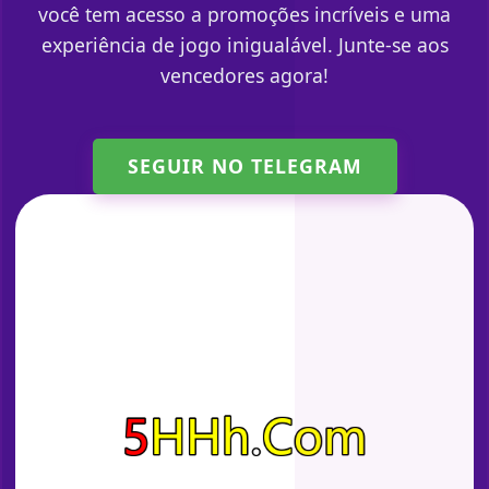
você tem acesso a promoções incríveis e uma
experiência de jogo inigualável. Junte-se aos
vencedores agora!
SEGUIR NO TELEGRAM