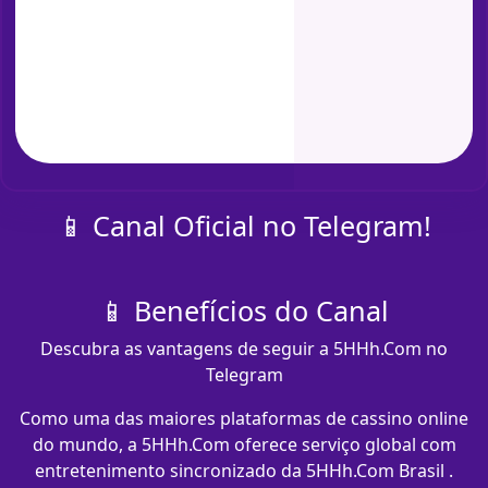
📱 Canal Oficial no Telegram!
📱 Benefícios do Canal
Descubra as vantagens de seguir a 5HHh.Com no
Telegram
Como uma das maiores plataformas de cassino online
do mundo, a 5HHh.Com oferece serviço global com
entretenimento sincronizado da 5HHh.Com Brasil .