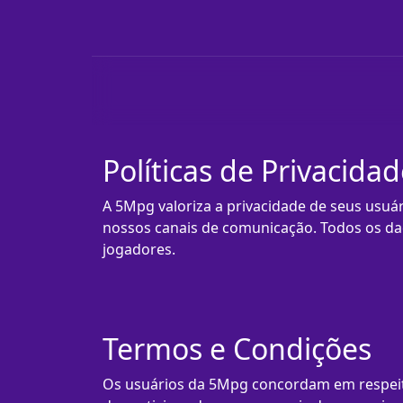
Políticas de Privacida
A 5Mpg valoriza a privacidade de seus usu
nossos canais de comunicação. Todos os dad
jogadores.
Termos e Condições
Os usuários da 5Mpg concordam em respeita