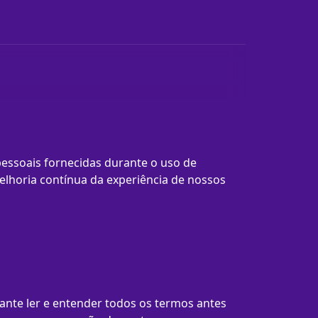
essoais fornecidas durante o uso de
elhoria contínua da experiência de nossos
nte ler e entender todos os termos antes