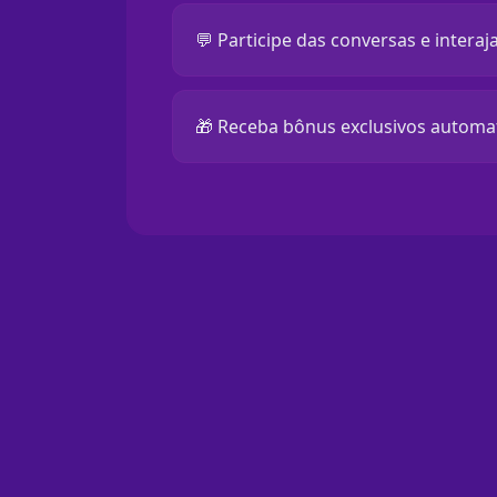
💬 Participe das conversas e interaj
🎁 Receba bônus exclusivos autom