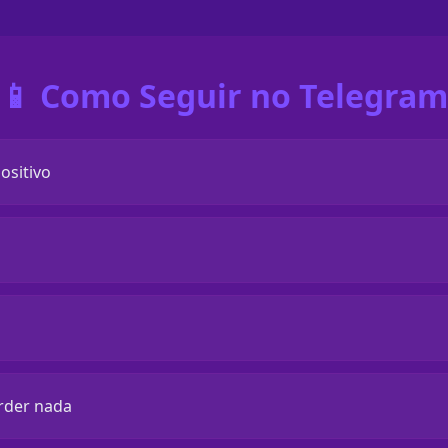
📱 Como Seguir no Telegram
ositivo
erder nada