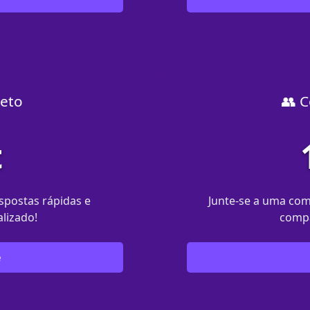
reto
👥 
t
espostas rápidas e
Junte-se a uma com
lizado!
compa
e