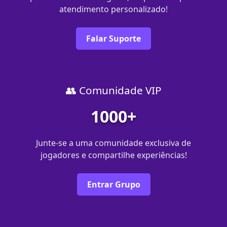
atendimento personalizado!
Falar Suporte
👥 Comunidade VIP
1000+
Junte-se a uma comunidade exclusiva de
jogadores e compartilhe experiências!
Entrar Grupo