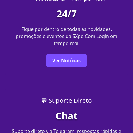
24/7
Fique por dentro de todas as novidades,
promoções e eventos da 5Xpg Com Login em
tempo real!
Ver Notícias
💬 Suporte Direto
Chat
Suporte direto via Telegram, respostas rápidas e