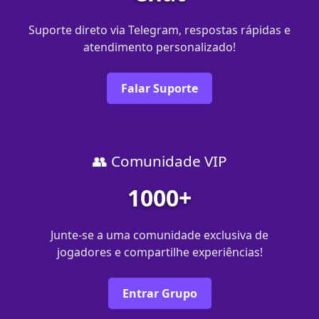
Suporte direto via Telegram, respostas rápidas e
atendimento personalizado!
Falar Suporte
👥 Comunidade VIP
1000+
Junte-se a uma comunidade exclusiva de
jogadores e compartilhe experiências!
Entrar Grupo