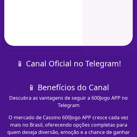
📱 Canal Oficial no Telegram!
📱 Benefícios do Canal
Descubra as vantagens de seguir a 600Jogo APP no
Telegram
O mercado de Cassino 600Jogo APP cresce cada vez
mais no Brasil, oferecendo opções completas para
quem deseja diversão, emoção e a chance de ganhar