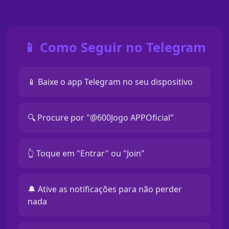
📱 Como Seguir no Telegram
📱 Baixe o app Telegram no seu dispositivo
🔍 Procure por "@600Jogo APPOficial"
👆 Toque em "Entrar" ou "Join"
🔔 Ative as notificações para não perder
nada