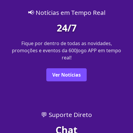
📢 Notícias em Tempo Real
24/7
Fique por dentro de todas as novidades,
promoções e eventos da 600Jogo APP em tempo
real!
Ver Notícias
💬 Suporte Direto
Chat