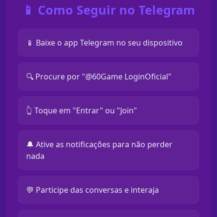
📱 Como Seguir no Telegram
📱 Baixe o app Telegram no seu dispositivo
🔍 Procure por "@60Game LoginOficial"
👆 Toque em "Entrar" ou "Join"
🔔 Ative as notificações para não perder
nada
💬 Participe das conversas e interaja