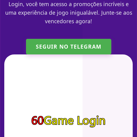
Login, você tem acesso a promoções incríveis e
uma experiência de jogo inigualável. Junte-se aos
vencedores agora!
SEGUIR NO TELEGRAM