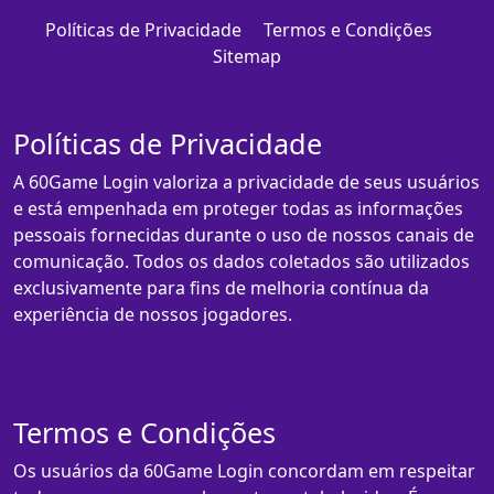
Políticas de Privacidade
Termos e Condições
Sitemap
Políticas de Privacidade
A 60Game Login valoriza a privacidade de seus usuários
e está empenhada em proteger todas as informações
pessoais fornecidas durante o uso de nossos canais de
comunicação. Todos os dados coletados são utilizados
exclusivamente para fins de melhoria contínua da
experiência de nossos jogadores.
Termos e Condições
Os usuários da 60Game Login concordam em respeitar