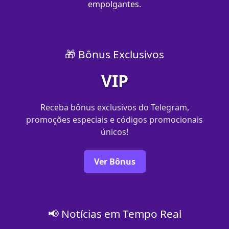
empolgantes.
🎁 Bônus Exclusivos
VIP
Receba bônus exclusivos do Telegram,
promoções especiais e códigos promocionais
únicos!
Ver Bônus
📢 Notícias em Tempo Real