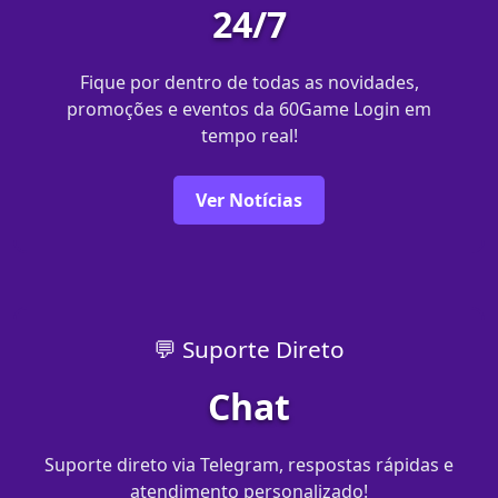
24/7
Fique por dentro de todas as novidades,
promoções e eventos da 60Game Login em
tempo real!
Ver Notícias
💬 Suporte Direto
Chat
Suporte direto via Telegram, respostas rápidas e
atendimento personalizado!