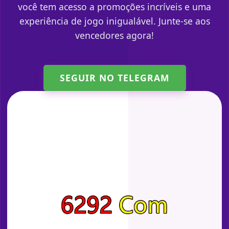
você tem acesso a promoções incríveis e uma
experiência de jogo inigualável. Junte-se aos
vencedores agora!
SEGUIR NO TELEGRAM