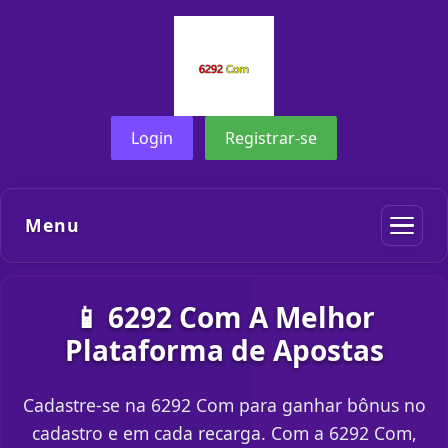
Login
Registrar-se
Menu
📱 6292 Com A Melhor
Plataforma de Apostas
Cadastre-se na 6292 Com para ganhar bônus no
cadastro e em cada recarga. Com a 6292 Com,