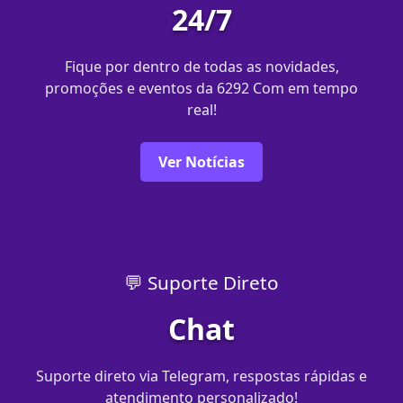
24/7
Fique por dentro de todas as novidades,
promoções e eventos da 6292 Com em tempo
real!
Ver Notícias
💬 Suporte Direto
Chat
Suporte direto via Telegram, respostas rápidas e
atendimento personalizado!