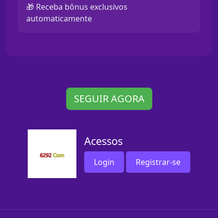
🎁 Receba bônus exclusivos
automaticamente
SEGUIR AGORA
Acessos
Login
Registrar-se