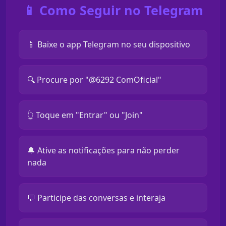
📱 Como Seguir no Telegram
📱 Baixe o app Telegram no seu dispositivo
🔍 Procure por "@6292 ComOficial"
👆 Toque em "Entrar" ou "Join"
🔔 Ative as notificações para não perder
nada
💬 Participe das conversas e interaja