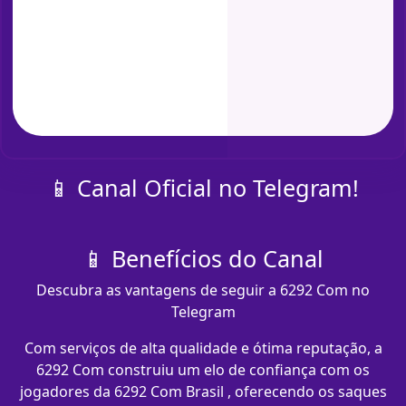
📱 Canal Oficial no Telegram!
📱 Benefícios do Canal
Descubra as vantagens de seguir a 6292 Com no
Telegram
Com serviços de alta qualidade e ótima reputação, a
6292 Com construiu um elo de confiança com os
jogadores da 6292 Com Brasil , oferecendo os saques