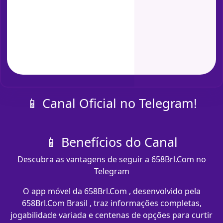
📱 Canal Oficial no Telegram!
📱 Benefícios do Canal
Descubra as vantagens de seguir a 658Brl.Com no
Telegram
O app móvel da 658Brl.Com , desenvolvido pela
658Brl.Com Brasil , traz informações completas,
jogabilidade variada e centenas de opções para curtir