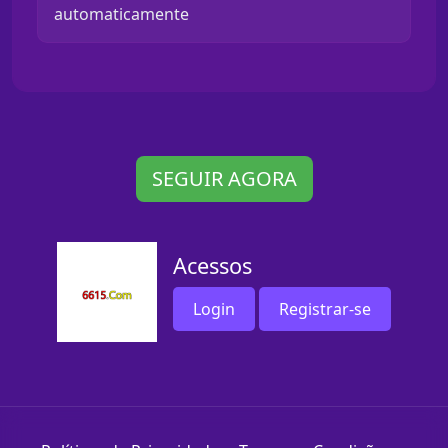
automaticamente
SEGUIR AGORA
Acessos
Login
Registrar-se