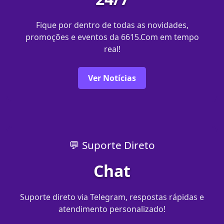
Fique por dentro de todas as novidades,
promoções e eventos da 6615.Com em tempo
real!
Ver Notícias
💬 Suporte Direto
Chat
Suporte direto via Telegram, respostas rápidas e
atendimento personalizado!