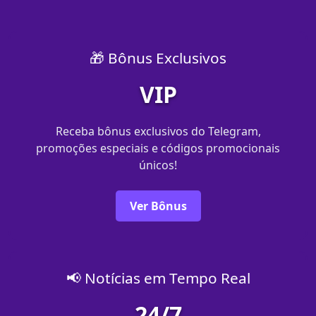
🎁 Bônus Exclusivos
VIP
Receba bônus exclusivos do Telegram,
promoções especiais e códigos promocionais
únicos!
Ver Bônus
📢 Notícias em Tempo Real
24/7