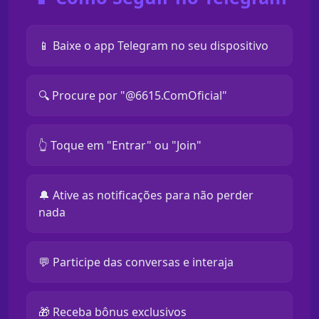
📱 Baixe o app Telegram no seu dispositivo
🔍 Procure por "@6615.ComOficial"
👆 Toque em "Entrar" ou "Join"
🔔 Ative as notificações para não perder
nada
💬 Participe das conversas e interaja
🎁 Receba bônus exclusivos