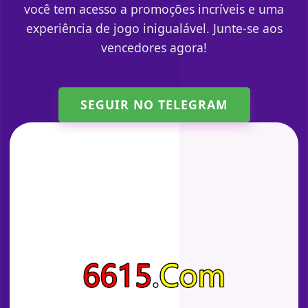
você tem acesso a promoções incríveis e uma
experiência de jogo inigualável. Junte-se aos
vencedores agora!
SEGUIR NO TELEGRAM