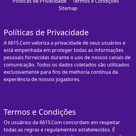
Políticas de Privacidade
Termos e Condições
Sitemap
Políticas de Privacidade
A 6615.Com valoriza a privacidade de seus usuários e
está empenhada em proteger todas as informações
pessoais fornecidas durante o uso de nossos canais de
comunicação. Todos os dados coletados são utilizados
exclusivamente para fins de melhoria contínua da
experiência de nossos jogadores.
Termos e Condições
Os usuários da 6615.Com concordam em respeitar
todas as regras e regulamentos estabelecidos. É