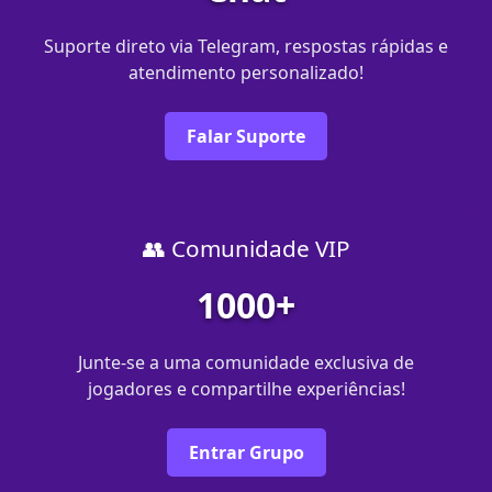
Suporte direto via Telegram, respostas rápidas e
atendimento personalizado!
Falar Suporte
👥 Comunidade VIP
1000+
Junte-se a uma comunidade exclusiva de
jogadores e compartilhe experiências!
Entrar Grupo