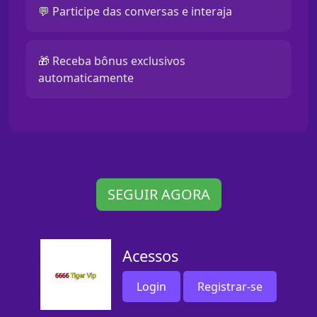
💬 Participe das conversas e interaja
🎁 Receba bônus exclusivos
automaticamente
SEGUIR AGORA
Acessos
Login
Registrar-se