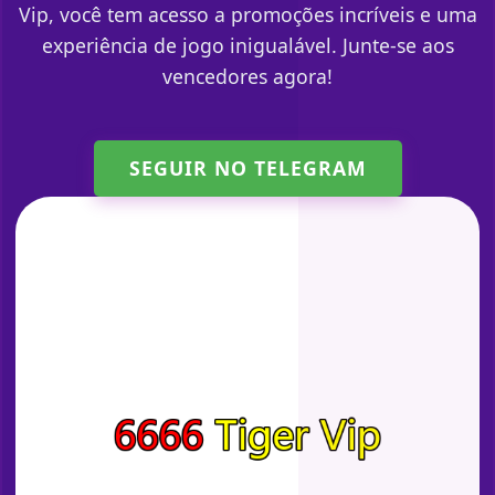
Vip, você tem acesso a promoções incríveis e uma
experiência de jogo inigualável. Junte-se aos
vencedores agora!
SEGUIR NO TELEGRAM