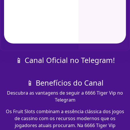
📱 Canal Oficial no Telegram!
📱 Benefícios do Canal
Descubra as vantagens de seguir a 6666 Tiger Vip no
Telegram
Os Fruit Slots combinam a essência clássica dos jogos
de cassino com os recursos modernos que os
jogadores atuais procuram. Na 6666 Tiger Vip