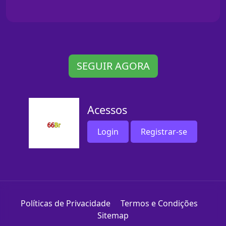
SEGUIR AGORA
Acessos
Login
Registrar-se
Políticas de Privacidade
Termos e Condições
Sitemap