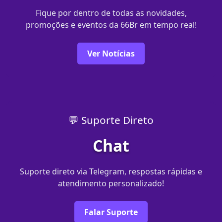
Fique por dentro de todas as novidades,
promoções e eventos da 66Br em tempo real!
Ver Notícias
💬 Suporte Direto
Chat
Suporte direto via Telegram, respostas rápidas e
atendimento personalizado!
Falar Suporte