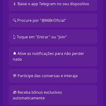
📱 Baixe o app Telegram no seu dispositivo
🔍 Procure por "@66BrOficial"
👆 Toque em "Entrar" ou "Join"
🔔 Ative as notificações para não perder
nada
💬 Participe das conversas e interaja
🎁 Receba bônus exclusivos
automaticamente