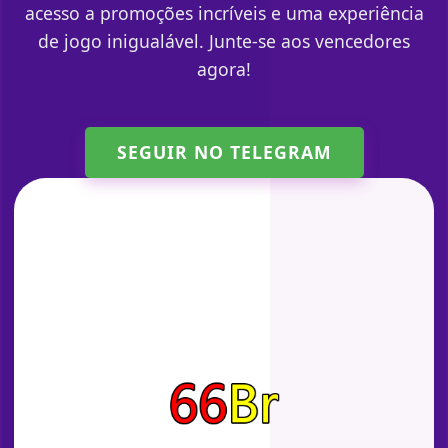
acesso a promoções incríveis e uma experiência
de jogo inigualável. Junte-se aos vencedores
agora!
SEGUIR NO TELEGRAM