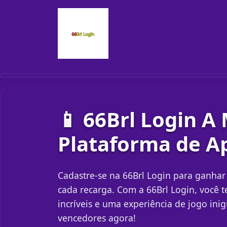
📱 66Brl Login A
Plataforma de A
Cadastre-se na 66Brl Login para ganha
cada recarga. Com a 66Brl Login, você
incríveis e uma experiência de jogo inig
vencedores agora!