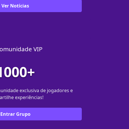
Ver Notícias
Comunidade VIP
1000+
unidade exclusiva de jogadores e
rtilhe experiências!
Entrar Grupo