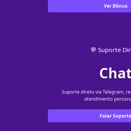
Ver Bônus
💬 Suporte Di
Cha
Suporte direto via Telegram, r
atendimento persona
Falar Suport