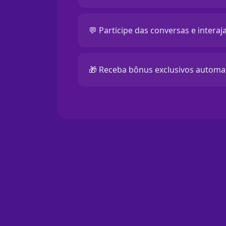
💬 Participe das conversas e interaj
🎁 Receba bônus exclusivos autom