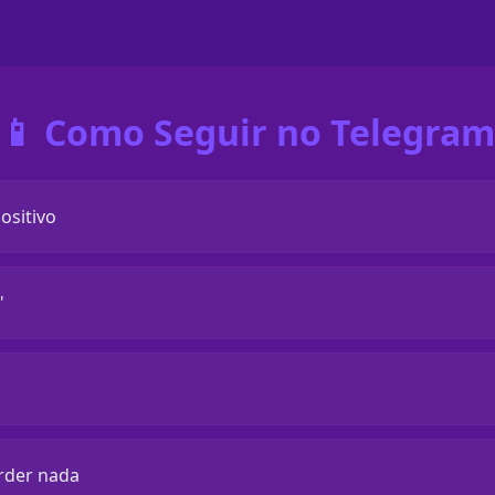
📱 Como Seguir no Telegram
ositivo
"
erder nada