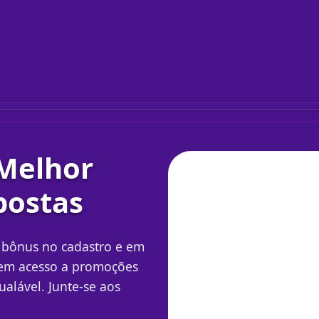
 Melhor
postas
r bônus no cadastro e em
 tem acesso a promoções
ualável. Junte-se aos