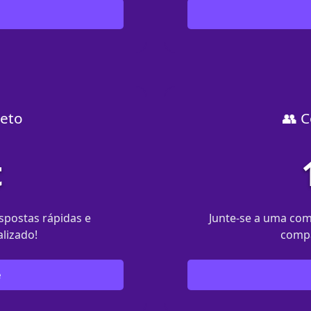
reto
👥 
t
espostas rápidas e
Junte-se a uma com
lizado!
compa
e