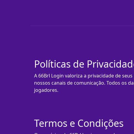
Políticas de Privacida
A 66Brl Login valoriza a privacidade de se
nossos canais de comunicação. Todos os dad
jogadores.
Termos e Condições