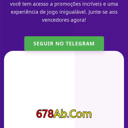
você tem acesso a promoções incríveis e uma
experiência de jogo inigualável. Junte-se aos
vencedores agora!
SEGUIR NO TELEGRAM