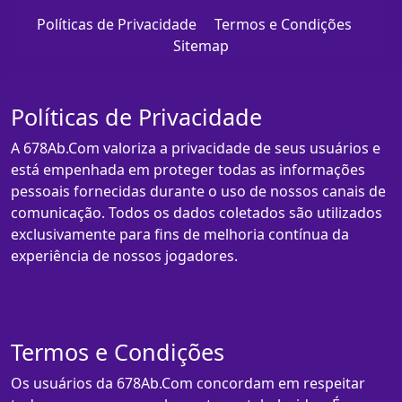
Políticas de Privacidade
Termos e Condições
Sitemap
Políticas de Privacidade
A 678Ab.Com valoriza a privacidade de seus usuários e
está empenhada em proteger todas as informações
pessoais fornecidas durante o uso de nossos canais de
comunicação. Todos os dados coletados são utilizados
exclusivamente para fins de melhoria contínua da
experiência de nossos jogadores.
Termos e Condições
Os usuários da 678Ab.Com concordam em respeitar