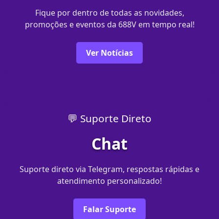
Fique por dentro de todas as novidades,
promoções e eventos da 688V em tempo real!
Ver Notícias
💬 Suporte Direto
Chat
Suporte direto via Telegram, respostas rápidas e
atendimento personalizado!
Falar Suporte