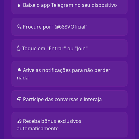
📱 Baixe o app Telegram no seu dispositivo
🔍 Procure por "@688VOficial"
👆 Toque em "Entrar" ou "Join"
🔔 Ative as notificações para não perder
nada
💬 Participe das conversas e interaja
🎁 Receba bônus exclusivos
automaticamente